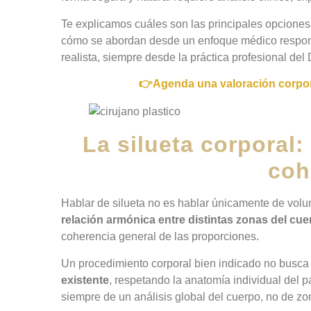
Te explicamos cuáles son las principales opcione
cómo se abordan desde un enfoque médico respon
realista, siempre desde la práctica profesional del 
👉Agenda una valoración corpora
La silueta corporal:
coh
Hablar de silueta no es hablar únicamente de volum
relación armónica entre distintas zonas del cu
coherencia general de las proporciones.
Un procedimiento corporal bien indicado no busca
existente
, respetando la anatomía individual del pa
siempre de un análisis global del cuerpo, no de zo