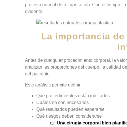
proceso normal de recuperación. Con el tiempo, la s
evidente.
La importancia de 
in
Antes de cualquier procedimiento corporal, la val
analizan las proporciones del cuerpo, la calidad de
del paciente.
Este análisis permite definir:
Qué procedimientos están indicados
Cuáles no son necesarios
Qué resultados pueden esperarse
Qué riesgos deben considerarse
👉
Una cirugía corporal bien plani