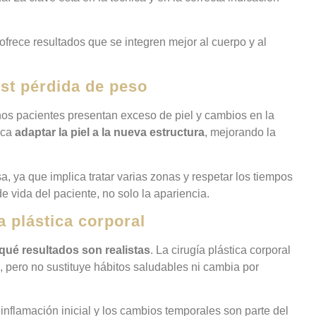
 ofrece resultados que se integren mejor al cuerpo y al
st pérdida de peso
s pacientes presentan exceso de piel y cambios en la
sca
adaptar la piel a la nueva estructura
, mejorando la
a, ya que implica tratar varias zonas y respetar los tiempos
e vida del paciente, no solo la apariencia.
 plástica corporal
qué resultados son realistas
. La cirugía plástica corporal
, pero no sustituye hábitos saludables ni cambia por
inflamación inicial y los cambios temporales son parte del