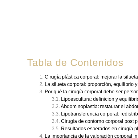
Tabla de Contenidos
Cirugía plástica corporal: mejorar la silue
La silueta corporal: proporción, equilibrio 
Por qué la cirugía corporal debe ser perso
Lipoescultura: definición y equilibr
Abdominoplastia: restaurar el abdo
Lipotransferencia corporal: redistri
Cirugía de contorno corporal post 
Resultados esperados en cirugía pl
La importancia de la valoración corporal in