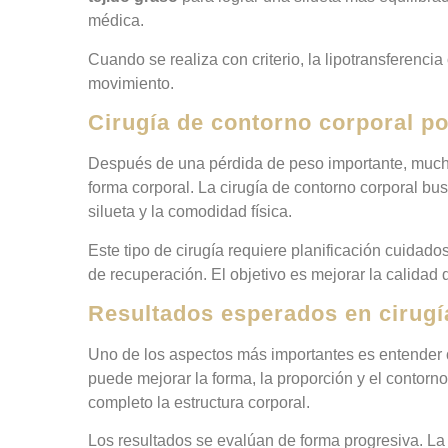
médica.
Cuando se realiza con criterio, la lipotransferencia
movimiento.
Cirugía de contorno corporal po
Después de una pérdida de peso importante, mucho
forma corporal. La cirugía de contorno corporal bu
silueta y la comodidad física.
Este tipo de cirugía requiere planificación cuidados
de recuperación. El objetivo es mejorar la calidad d
Resultados esperados en cirugía
Uno de los aspectos más importantes es entender
puede mejorar la forma, la proporción y el contorno
completo la estructura corporal.
Los resultados se evalúan de forma progresiva. La 