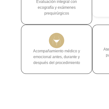
Evaluación integral con
ecografía y exámenes
prequirúrgicos
Ate
Acompañamiento médico y
p
emocional antes, durante y
después del procedimiento