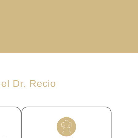
 el Dr. Recio