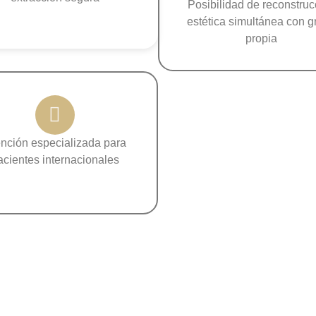
Posibilidad de reconstruc
estética simultánea con g
propia
nción especializada para
acientes internacionales