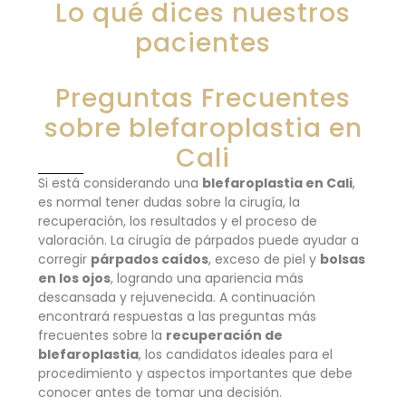
Lo qué dices nuestros
pacientes
Preguntas Frecuentes
sobre blefaroplastia en
Cali
Si está considerando una
blefaroplastia en Cali
,
es normal tener dudas sobre la cirugía, la
recuperación, los resultados y el proceso de
valoración. La cirugía de párpados puede ayudar a
corregir
párpados caídos
, exceso de piel y
bolsas
en los ojos
, logrando una apariencia más
descansada y rejuvenecida. A continuación
encontrará respuestas a las preguntas más
frecuentes sobre la
recuperación de
blefaroplastia
, los candidatos ideales para el
procedimiento y aspectos importantes que debe
conocer antes de tomar una decisión.