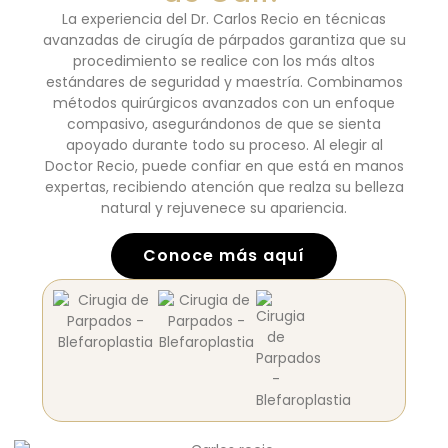
La experiencia del Dr. Carlos Recio en técnicas
avanzadas de cirugía de párpados garantiza que su
procedimiento se realice con los más altos
estándares de seguridad y maestría. Combinamos
métodos quirúrgicos avanzados con un enfoque
compasivo, asegurándonos de que se sienta
apoyado durante todo su proceso. Al elegir al
Doctor Recio, puede confiar en que está en manos
expertas, recibiendo atención que realza su belleza
natural y rejuvenece su apariencia.
Conoce más aquí