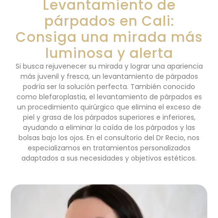
Levantamiento de
párpados en Cali:
Consiga una mirada más
luminosa y alerta
Si busca rejuvenecer su mirada y lograr una apariencia
más juvenil y fresca, un levantamiento de párpados
podría ser la solución perfecta. También conocido
como blefaroplastia, el levantamiento de párpados es
un procedimiento quirúrgico que elimina el exceso de
piel y grasa de los párpados superiores e inferiores,
ayudando a eliminar la caída de los párpados y las
bolsas bajo los ojos. En el consultorio del Dr Recio, nos
especializamos en tratamientos personalizados
adaptados a sus necesidades y objetivos estéticos.