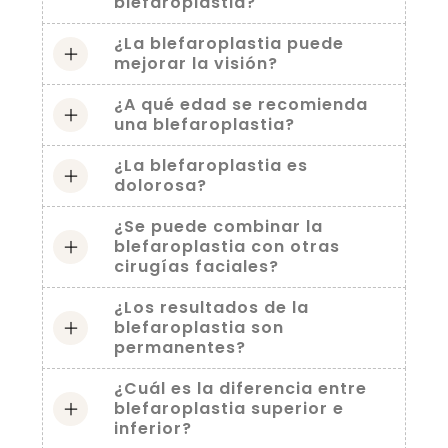
blefaroplastia?
¿La blefaroplastia puede
mejorar la visión?
¿A qué edad se recomienda
una blefaroplastia?
¿La blefaroplastia es
dolorosa?
¿Se puede combinar la
blefaroplastia con otras
cirugías faciales?
¿Los resultados de la
blefaroplastia son
permanentes?
¿Cuál es la diferencia entre
blefaroplastia superior e
inferior?