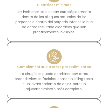
Cicatrices mínimas
Las incisiones se colocan estratégicamente
dentro de los pliegues naturales de los
párpados o dentro del párpado inferior, lo que
da como resultado cicatrices que son
prácticamente invisibles.
Complementario a otros procedimientos
La cirugía se puede combinar con otros
procedimientos faciales, como un lifting facial
o un levantamiento de cejas, para un
rejuvenecimiento más completo.