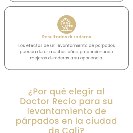
Resultados duraderos
Los efectos de un levantamiento de párpados
pueden durar muchos años, proporcionando
mejoras duraderas a su apariencia.
¿Por qué elegir al
Doctor Recio para su
levantamiento de
párpados en la ciudad
de Cali?