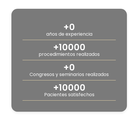
+
0
años de experiencia
+
10000
procedimientos realizados
+
0
Congresos y seminarios realizados
+
10000
Pacientes satisfechos