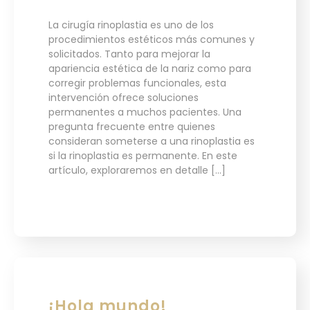
La cirugía rinoplastia es uno de los
procedimientos estéticos más comunes y
solicitados. Tanto para mejorar la
apariencia estética de la nariz como para
corregir problemas funcionales, esta
intervención ofrece soluciones
permanentes a muchos pacientes. Una
pregunta frecuente entre quienes
consideran someterse a una rinoplastia es
si la rinoplastia es permanente. En este
artículo, exploraremos en detalle […]
¡Hola mundo!