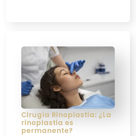
Cirugía Rinoplastia: ¿La
rinoplastia es
permanente?