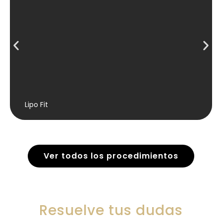
Lipo Fit
Ver todos los procedimientos
Resuelve tus dudas