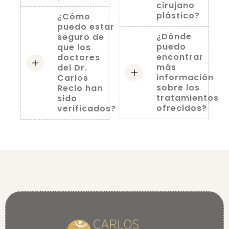
cirujano
plástico?
¿Cómo
puedo estar
¿Dónde
seguro de
puedo
que los
encontrar
doctores
más
del Dr.
información
Carlos
sobre los
Recio han
tratamientos
sido
ofrecidos?
verificados?