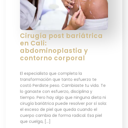
Cirugía post bariátrica
en Cali:
abdominoplastia y
contorno corporal
El especialista que completa la
transformación que tanto esfuerzo te
costó Perdiste peso. Cambiaste tu vida. Te
lo ganaste con esfuerzo, disciplina y
tiempo. Pero hay algo que ninguna dieta ni
cirugía bariátrica puede resolver por sí sola:
el exceso de piel que queda cuando el
cuerpo cambia de forma radical. Esa piel
que cuelga, […]