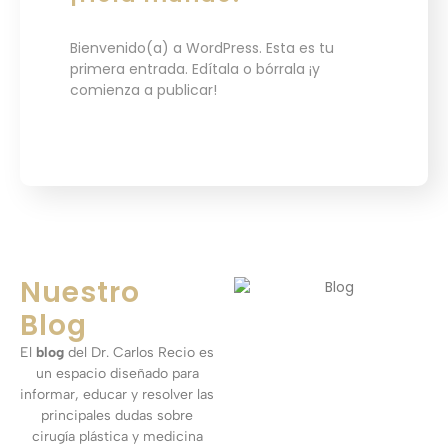
Bienvenido(a) a WordPress. Esta es tu
primera entrada. Edítala o bórrala ¡y
comienza a publicar!
Nuestro
Blog
El
blog
del Dr. Carlos Recio es
un espacio diseñado para
informar, educar y resolver las
principales dudas sobre
cirugía plástica y medicina