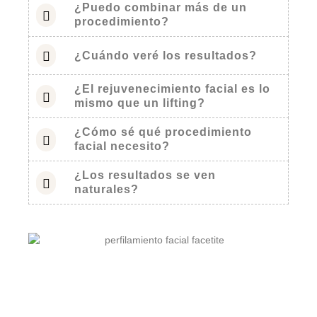
¿Puedo combinar más de un
procedimiento?
¿Cuándo veré los resultados?
¿El rejuvenecimiento facial es lo
mismo que un lifting?
¿Cómo sé qué procedimiento
facial necesito?
¿Los resultados se ven
naturales?