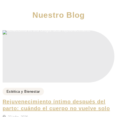
Nuestro Blog
Estética y Bienestar
Rejuvenecimiento íntimo después del
parto: cuándo el cuerpo no vuelve solo
22 julio, 2026