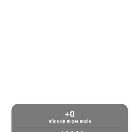
+
0
años de experiencia