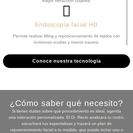
mayor retracción cutánea.
Endoscopía facial HD
Permite realizar lifting y reposicionamiento de tejidos con
incisiones ocultas y menos trauma.
Conoce nuestra tecnología
¿Cómo saber qué necesito?
Si tienes dudas sobre qué procedimiento es ideal, agenda
una valoración personalizada. El Dr. Recio analizará tu rostro,
escuchará tus expectativas y trazará un plan de
rejuvenecimiento facial a tu medida, que puede incluir uno o