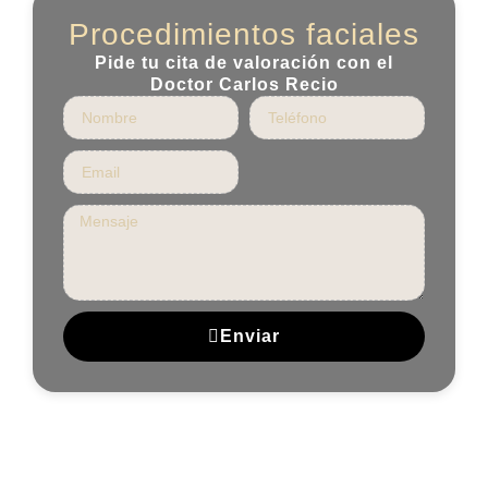
Procedimientos faciales
Pide tu cita de valoración con el
Doctor Carlos Recio
Enviar