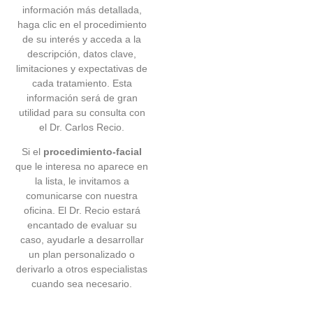
información más detallada,
haga clic en el procedimiento
de su interés y acceda a la
descripción, datos clave,
limitaciones y expectativas de
cada tratamiento. Esta
información será de gran
utilidad para su consulta con
el Dr. Carlos Recio.
Si el
procedimiento-facial
que le interesa no aparece en
la lista, le invitamos a
comunicarse con nuestra
oficina. El Dr. Recio estará
encantado de evaluar su
caso, ayudarle a desarrollar
un plan personalizado o
derivarlo a otros especialistas
cuando sea necesario.