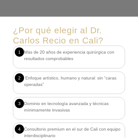
¿Por qué elegir al Dr.
Carlos Recio en Cali?
1
Más de 20 años de experiencia quirúrgica con
resultados comprobables
2
Enfoque artístico, humano y natural: sin “caras
operadas”
3
Dominio en tecnología avanzada y técnicas
mínimamente invasivas
4
Consultorio premium en el sur de Cali con equipo
interdisciplinario