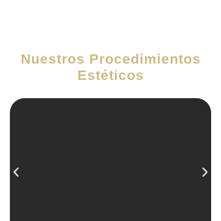
Nuestros Procedimientos
Estéticos