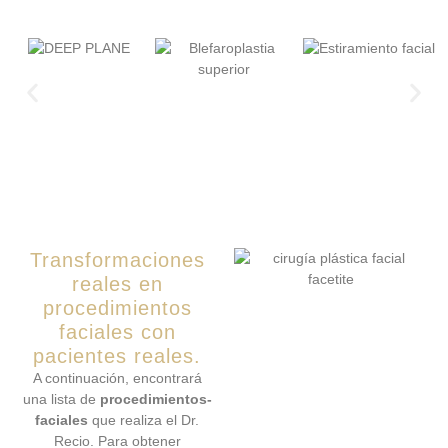
Transformaciones
reales en
procedimientos
faciales con
pacientes reales.
A continuación, encontrará
una lista de
procedimientos-
faciales
que realiza el Dr.
Recio. Para obtener