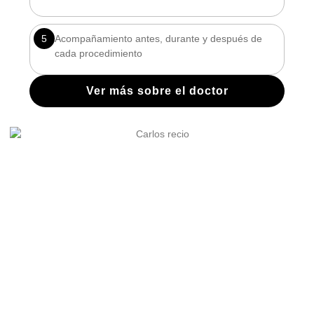
5
Acompañamiento antes, durante y después de
cada procedimiento
Ver más sobre el doctor