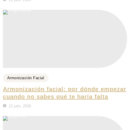
Armonización Facial
Armonización facial: por dónde empezar
cuando no sabes qué te haría falta
22 julio, 2026