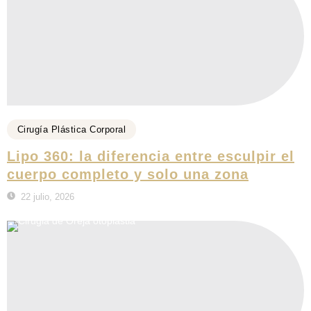
Cirugía Plástica Corporal
Lipo 360: la diferencia entre esculpir el
cuerpo completo y solo una zona
22 julio, 2026