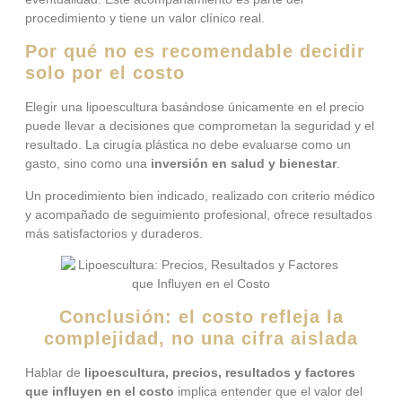
procedimiento y tiene un valor clínico real.
Por qué no es recomendable decidir
solo por el costo
Elegir una lipoescultura basándose únicamente en el precio
puede llevar a decisiones que comprometan la seguridad y el
resultado. La cirugía plástica no debe evaluarse como un
gasto, sino como una
inversión en salud y bienestar
.
Un procedimiento bien indicado, realizado con criterio médico
y acompañado de seguimiento profesional, ofrece resultados
más satisfactorios y duraderos.
Conclusión: el costo refleja la
complejidad, no una cifra aislada
Hablar de
lipoescultura, precios, resultados y factores
que influyen en el costo
implica entender que el valor del