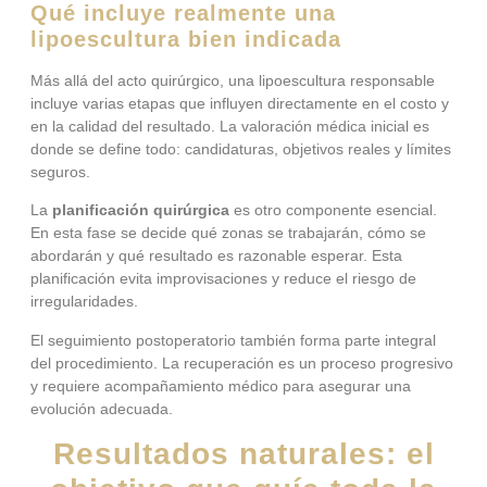
Qué incluye realmente una
lipoescultura bien indicada
Más allá del acto quirúrgico, una lipoescultura responsable
incluye varias etapas que influyen directamente en el costo y
en la calidad del resultado. La valoración médica inicial es
donde se define todo: candidaturas, objetivos reales y límites
seguros.
La
planificación quirúrgica
es otro componente esencial.
En esta fase se decide qué zonas se trabajarán, cómo se
abordarán y qué resultado es razonable esperar. Esta
planificación evita improvisaciones y reduce el riesgo de
irregularidades.
El seguimiento postoperatorio también forma parte integral
del procedimiento. La recuperación es un proceso progresivo
y requiere acompañamiento médico para asegurar una
evolución adecuada.
Resultados naturales: el