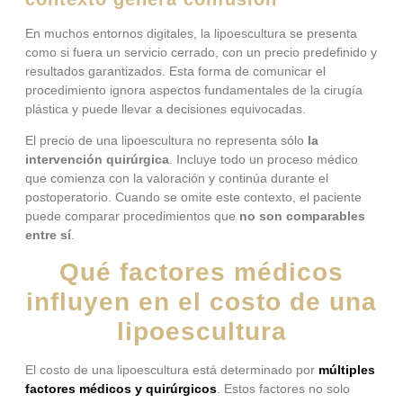
En muchos entornos digitales, la lipoescultura se presenta
como si fuera un servicio cerrado, con un precio predefinido y
resultados garantizados. Esta forma de comunicar el
procedimiento ignora aspectos fundamentales de la cirugía
plástica y puede llevar a decisiones equivocadas.
El precio de una lipoescultura no representa sólo
la
intervención quirúrgica
. Incluye todo un proceso médico
que comienza con la valoración y continúa durante el
postoperatorio. Cuando se omite este contexto, el paciente
puede comparar procedimientos que
no son comparables
entre sí
.
Qué factores médicos
influyen en el costo de una
lipoescultura
El costo de una lipoescultura está determinado por
múltiples
factores médicos y quirúrgicos
. Estos factores no solo