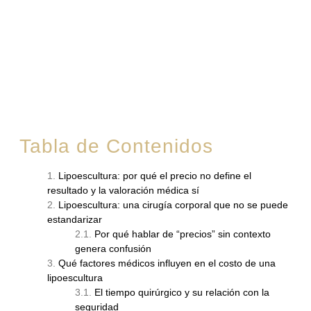
Tabla de Contenidos
Lipoescultura: por qué el precio no define el
resultado y la valoración médica sí
Lipoescultura: una cirugía corporal que no se puede
estandarizar
Por qué hablar de “precios” sin contexto
genera confusión
Qué factores médicos influyen en el costo de una
lipoescultura
El tiempo quirúrgico y su relación con la
seguridad