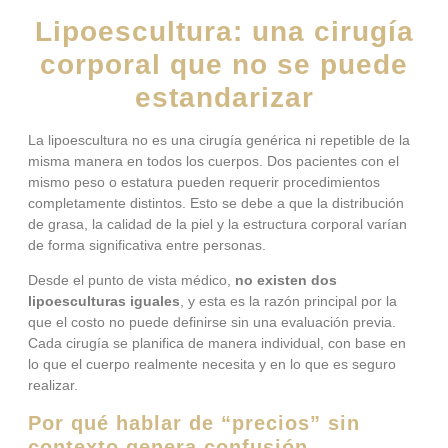
Lipoescultura: una cirugía
corporal que no se puede
estandarizar
La lipoescultura no es una cirugía genérica ni repetible de la
misma manera en todos los cuerpos. Dos pacientes con el
mismo peso o estatura pueden requerir procedimientos
completamente distintos. Esto se debe a que la distribución
de grasa, la calidad de la piel y la estructura corporal varían
de forma significativa entre personas.
Desde el punto de vista médico,
no existen dos
lipoesculturas iguales
, y esta es la razón principal por la
que el costo no puede definirse sin una evaluación previa.
Cada cirugía se planifica de manera individual, con base en
lo que el cuerpo realmente necesita y en lo que es seguro
realizar.
Por qué hablar de “precios” sin
contexto genera confusión