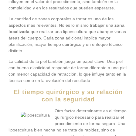
influyen en el valor del procedimiento, sino también en la
complejidad y en los resultados que pueden esperarse.
La cantidad de zonas corporales a tratar es uno de los
aspectos más relevantes. No es lo mismo trabajar una
zona
localizada
que realizar una lipoescultura que abarque varias
áreas del cuerpo. Cada zona adicional implica mayor
planificación, mayor tiempo quirúrgico y un enfoque técnico
distinto.
La calidad de la piel también juega un papel clave. Una piel
con buena elasticidad responde de forma diferente a una piel
con menor capacidad de retracción, lo que influye tanto en la
técnica como en la evolución del resultado.
El tiempo quirúrgico y su relación
con la seguridad
Otro factor determinante es el tiempo
quirúrgico necesario para realizar el
procedimiento de forma segura. Una
lipoescultura bien hecha no se trata de rapidez, sino de