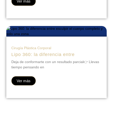
Ver más
Cirugía Plástica Corporal
Lipo 360: la diferencia entre
Deja de conformarte con un resultado parcial👉 Llevas
tiempo pensando en
Ver más