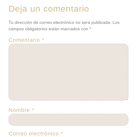
Deja un comentario
Tu dirección de correo electrónico no será publicada.
Los
campos obligatorios están marcados con
*
Comentario
*
Nombre
*
Correo electrónico
*