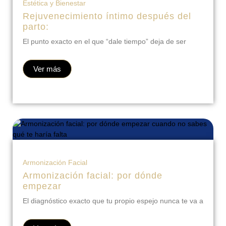
Estética y Bienestar
Rejuvenecimiento íntimo después del
parto:
El punto exacto en el que “dale tiempo” deja de ser
Ver más
Armonización Facial
Armonización facial: por dónde
empezar
El diagnóstico exacto que tu propio espejo nunca te va a