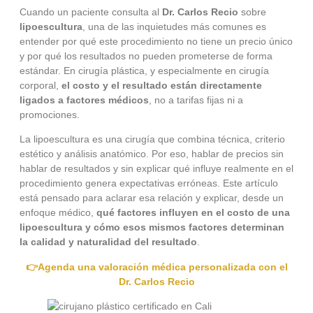
Cuando un paciente consulta al
Dr. Carlos Recio
sobre
lipoescultura
, una de las inquietudes más comunes es
entender por qué este procedimiento no tiene un precio único
y por qué los resultados no pueden prometerse de forma
estándar. En cirugía plástica, y especialmente en cirugía
corporal,
el costo y el resultado están directamente
ligados a factores médicos
, no a tarifas fijas ni a
promociones.
La lipoescultura es una cirugía que combina técnica, criterio
estético y análisis anatómico. Por eso, hablar de precios sin
hablar de resultados y sin explicar qué influye realmente en el
procedimiento genera expectativas erróneas. Este artículo
está pensado para aclarar esa relación y explicar, desde un
enfoque médico,
qué factores influyen en el costo de una
lipoescultura y cómo esos mismos factores determinan
la calidad y naturalidad del resultado
.
👉Agenda una valoración médica personalizada con el
Dr. Carlos Recio