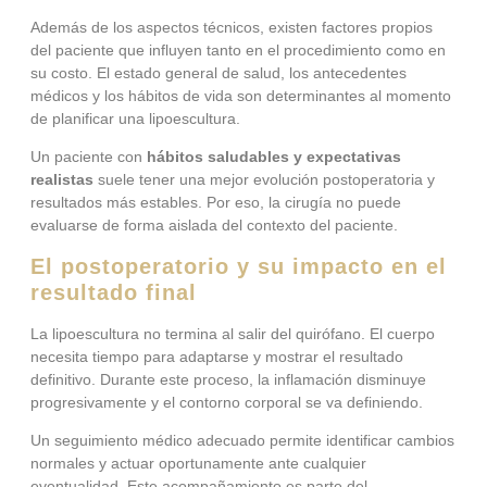
Además de los aspectos técnicos, existen factores propios
del paciente que influyen tanto en el procedimiento como en
su costo. El estado general de salud, los antecedentes
médicos y los hábitos de vida son determinantes al momento
de planificar una lipoescultura.
Un paciente con
hábitos saludables y expectativas
realistas
suele tener una mejor evolución postoperatoria y
resultados más estables. Por eso, la cirugía no puede
evaluarse de forma aislada del contexto del paciente.
El postoperatorio y su impacto en el
resultado final
La lipoescultura no termina al salir del quirófano. El cuerpo
necesita tiempo para adaptarse y mostrar el resultado
definitivo. Durante este proceso, la inflamación disminuye
progresivamente y el contorno corporal se va definiendo.
Un seguimiento médico adecuado permite identificar cambios
normales y actuar oportunamente ante cualquier
eventualidad. Este acompañamiento es parte del