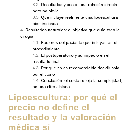
Resultados y costo: una relación directa
pero no obvia
Qué incluye realmente una lipoescultura
bien indicada
Resultados naturales: el objetivo que guía toda la
cirugía
Factores del paciente que influyen en el
procedimiento
El postoperatorio y su impacto en el
resultado final
Por qué no es recomendable decidir solo
por el costo
Conclusión: el costo refleja la complejidad,
no una cifra aislada
Lipoescultura: por qué el
precio no define el
resultado y la valoración
médica sí