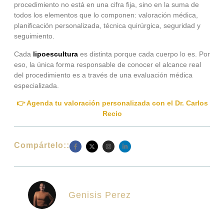
procedimiento no está en una cifra fija, sino en la suma de
todos los elementos que lo componen: valoración médica,
planificación personalizada, técnica quirúrgica, seguridad y
seguimiento.
Cada
lipoescultura
es distinta porque cada cuerpo lo es. Por
eso, la única forma responsable de conocer el alcance real
del procedimiento es a través de una evaluación médica
especializada.
👉 Agenda tu valoración personalizada con el Dr. Carlos
Recio
Compártelo::
Genisis Perez