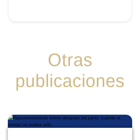
Otras
publicaciones