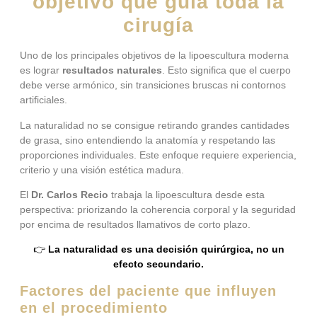
objetivo que guía toda la
cirugía
Uno de los principales objetivos de la lipoescultura moderna
es lograr
resultados naturales
. Esto significa que el cuerpo
debe verse armónico, sin transiciones bruscas ni contornos
artificiales.
La naturalidad no se consigue retirando grandes cantidades
de grasa, sino entendiendo la anatomía y respetando las
proporciones individuales. Este enfoque requiere experiencia,
criterio y una visión estética madura.
El
Dr. Carlos Recio
trabaja la lipoescultura desde esta
perspectiva: priorizando la coherencia corporal y la seguridad
por encima de resultados llamativos de corto plazo.
👉
La naturalidad es una decisión quirúrgica, no un
efecto secundario.
Factores del paciente que influyen
en el procedimiento