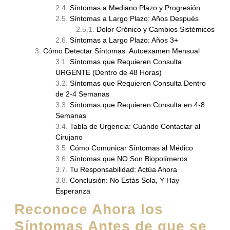
Síntomas a Mediano Plazo y Progresión
Síntomas a Largo Plazo: Años Después
Dolor Crónico y Cambios Sistémicos
Síntomas a Largo Plazo: Años 3+
Cómo Detectar Síntomas: Autoexamen Mensual
Síntomas que Requieren Consulta
URGENTE (Dentro de 48 Horas)
Síntomas que Requieren Consulta Dentro
de 2-4 Semanas
Síntomas que Requieren Consulta en 4-8
Semanas
Tabla de Urgencia: Cuándo Contactar al
Cirujano
Cómo Comunicar Síntomas al Médico
Síntomas que NO Son Biopolímeros
Tu Responsabilidad: Actúa Ahora
Conclusión: No Estás Sola, Y Hay
Esperanza
Reconoce Ahora los
Síntomas Antes de que se