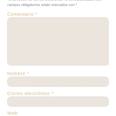
campos obligatorios están marcados con
*
Comentario
*
Nombre
*
Correo electrónico
*
Web