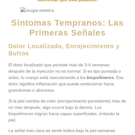
Síntomas Tempranos: Las
Primeras Señales
Dolor Localizado, Enrojecimiento y
Bultos
El dolor localizado que persiste más de 3-4 semanas
después de la inyección no es normal. Si es tipo puntada o
ardor, tu cuerpo está reaccionando a los
biopolímeros
. Ese
dolor significa inflamación que puede evolucionar hacia
granulomas o abscesos.
Si la piel cambia de color (enrojecimiento persistente) más de
un mes después, algo ocurre bajo la dermis. Los
biopolímeros migran hacia capas superficiales, irritando la
piel.
La señal más clara es sentir bultos bajo la piel semanas