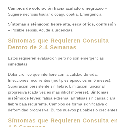
Cambios de coloración hacia azulado o negruzco
–
Sugiere necrosis tisular o coagulopatía. Emergencia.
Síntomas sistémicos: fiebre alta, escalofríos, confusión
– Posible sepsis. Acude a urgencias.
Síntomas que Requieren Consulta
Dentro de 2-4 Semanas
Estos requieren evaluación pero no son emergencias
inmediatas:
Dolor crónico que interfiere con la calidad de vida.
Infecciones recurrentes (múltiples episodios en 6 meses).
Supuración persistente sin fiebre. Limitación funcional
progresiva (cada vez es más difícil moverse).
Síntomas
sistémicos leves
: fatiga extrema, artralgias sin causa clara,
fiebre baja recurrente. Cambios de forma significativa o
deformidad progresiva. Bultos nuevos palpables o crecientes.
Síntomas que Requieren Consulta en