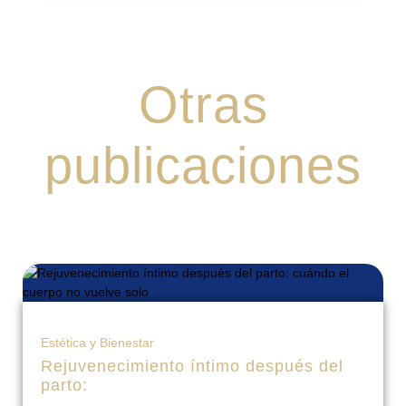
Otras
publicaciones
Estética y Bienestar
Rejuvenecimiento íntimo después del
parto: