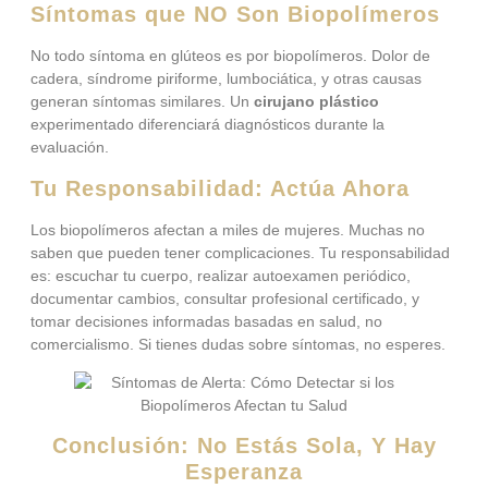
Síntomas que NO Son Biopolímeros
No todo síntoma en glúteos es por biopolímeros. Dolor de
cadera, síndrome piriforme, lumbociática, y otras causas
generan síntomas similares. Un
cirujano plástico
experimentado diferenciará diagnósticos durante la
evaluación.
Tu Responsabilidad: Actúa Ahora
Los biopolímeros afectan a miles de mujeres. Muchas no
saben que pueden tener complicaciones. Tu responsabilidad
es: escuchar tu cuerpo, realizar autoexamen periódico,
documentar cambios, consultar profesional certificado, y
tomar decisiones informadas basadas en salud, no
comercialismo. Si tienes dudas sobre síntomas, no esperes.
Conclusión: No Estás Sola, Y Hay
Esperanza