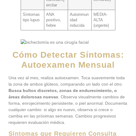
ercitar
Síntomas
ANA
Autoinmun
MEDIA-
tipo lupus
positivo,
idad
ALTA
fiebre
inducida
(urgente)
Cómo Detectar Síntomas:
Autoexamen Mensual
Una vez al mes, realiza autoexamen. Toca suavemente toda
la zona de ambos glúteos, comparando un lado con el otro.
Busca bultos discretos, zonas de endurecimiento, o
áreas dolorosas nuevas
. Observa visualmente cambios de
forma, enrojecimiento persistente, o piel anormal. Documenta
cualquier cambio: si algo es nuevo, observa si crece o
cambia en las próximas semanas. Cambios progresivos
requieren evaluación médica.
Síntomas que Requieren Consulta