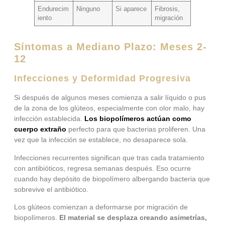
Endurecim
Ninguno
Si aparece
Fibrosis,
iento
migración
Síntomas a Mediano Plazo: Meses 2-
12
Infecciones y Deformidad Progresiva
Si después de algunos meses comienza a salir líquido o pus
de la zona de los glúteos, especialmente con olor malo, hay
infección establecida.
Los biopolímeros actúan como
cuerpo extraño
perfecto para que bacterias proliferen. Una
vez que la infección se establece, no desaparece sola.
Infecciones recurrentes significan que tras cada tratamiento
con antibióticos, regresa semanas después. Eso ocurre
cuando hay depósito de biopolímero albergando bacteria que
sobrevive el antibiótico.
Los glúteos comienzan a deformarse por migración de
biopolímeros.
El material se desplaza creando asimetrías,