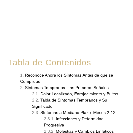
Tabla de Contenidos
Reconoce Ahora los Síntomas Antes de que se
Complique
Síntomas Tempranos: Las Primeras Señales
Dolor Localizado, Enrojecimiento y Bultos
Tabla de Síntomas Tempranos y Su
Significado
Síntomas a Mediano Plazo: Meses 2-12
Infecciones y Deformidad
Progresiva
Molestias y Cambios Linfáticos