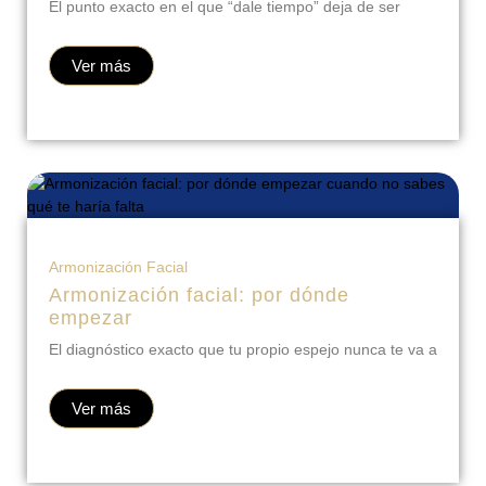
El punto exacto en el que “dale tiempo” deja de ser
Ver más
Armonización Facial
Armonización facial: por dónde
empezar
El diagnóstico exacto que tu propio espejo nunca te va a
Ver más