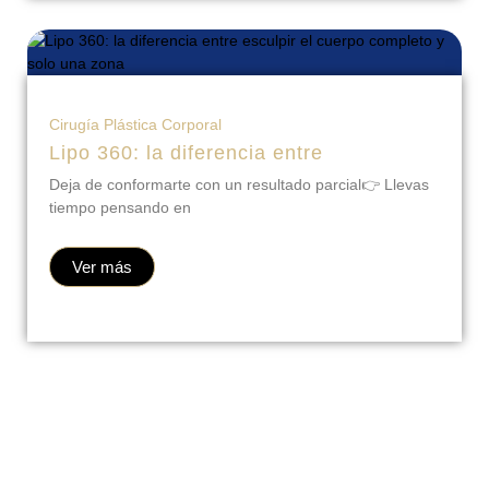
Cirugía Plástica Corporal
Lipo 360: la diferencia entre
Deja de conformarte con un resultado parcial👉 Llevas
tiempo pensando en
Ver más