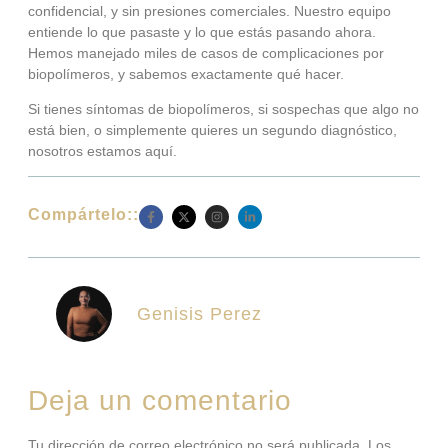
confidencial, y sin presiones comerciales. Nuestro equipo
entiende lo que pasaste y lo que estás pasando ahora.
Hemos manejado miles de casos de complicaciones por
biopolímeros, y sabemos exactamente qué hacer.
Si tienes síntomas de biopolímeros, si sospechas que algo no
está bien, o simplemente quieres un segundo diagnóstico,
nosotros estamos aquí.
Compártelo::
Genisis Perez
Deja un comentario
Tu dirección de correo electrónico no será publicada.
Los