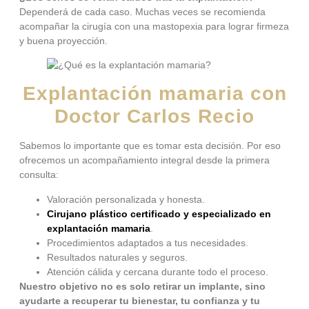
Dependerá de cada caso. Muchas veces se recomienda
acompañar la cirugía con una mastopexia para lograr firmeza
y buena proyección.
Explantación mamaria con
Doctor Carlos Recio
Sabemos lo importante que es tomar esta decisión. Por eso
ofrecemos un acompañamiento integral desde la primera
consulta:
Valoración personalizada y honesta.
Cirujano plástico certificado y especializado en
explantación mamaria
.
Procedimientos adaptados a tus necesidades.
Resultados naturales y seguros.
Atención cálida y cercana durante todo el proceso.
Nuestro objetivo no es solo retirar un implante, sino
ayudarte a recuperar tu bienestar, tu confianza y tu