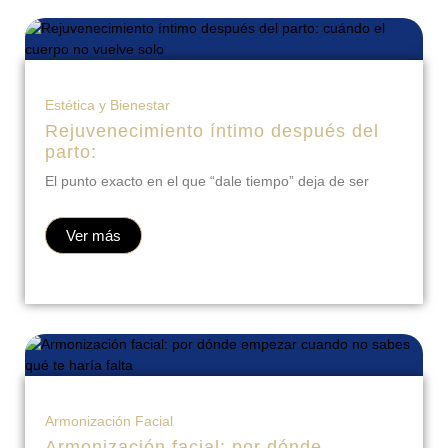
Estética y Bienestar
Rejuvenecimiento íntimo después del
parto:
El punto exacto en el que “dale tiempo” deja de ser
Ver más
Armonización Facial