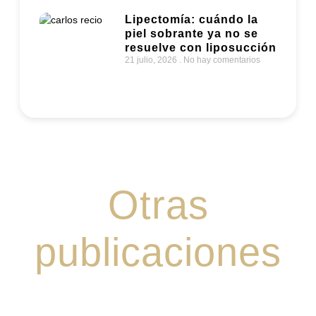
Lipectomía: cuándo la
piel sobrante ya no se
resuelve con liposucción
21 julio, 2026
No hay comentarios
Otras
publicaciones