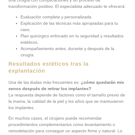
transformación positivo. El especialista adecuado te ofrecerá:
Evaluación completa y personalizada.
Explicación de las técnicas más apropiadas para tu
caso.
Plan quirúrgico enfocado en tu seguridad y resultados
estéticos.
Acompañamiento antes, durante y después de la
cirugía.
Resultados estéticos tras la
explantación
Una de las dudas más frecuentes es:
¿cómo quedarán mis
senos después de retirar los implantes?
La respuesta depende de factores como el tamaño previo de
la mama, la calidad de la piel y los años que se mantuvieron
los implantes.
En muchos casos, el cirujano puede recomendar
procedimientos complementarios como levantamiento o
remodelación para conseguir un aspecto firme y natural. Lo