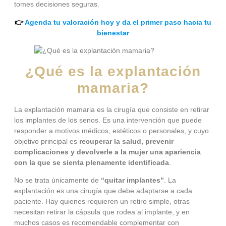
tomes decisiones seguras.
👉
Agenda tu valoración hoy y da el primer paso hacia tu
bienestar
¿Qué es la explantación
mamaria?
La explantación mamaria es la cirugía que consiste en retirar
los implantes de los senos. Es una intervención que puede
responder a motivos médicos, estéticos o personales, y cuyo
objetivo principal es
recuperar la salud, prevenir
complicaciones y devolverle a la mujer una apariencia
con la que se sienta plenamente identificada
.
No se trata únicamente de
“quitar implantes”
. La
explantación es una cirugía que debe adaptarse a cada
paciente. Hay quienes requieren un retiro simple, otras
necesitan retirar la cápsula que rodea al implante, y en
muchos casos es recomendable complementar con