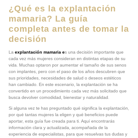
¿Qué es la explantación
mamaria? La guía
completa antes de tomar la
decisión
La
explantación mamaria e
s una decisión importante que
cada vez más mujeres consideran en distintas etapas de su
vida. Muchas optaron por aumentar el tamaño de sus senos
con implantes, pero con el paso de los años descubren que
sus prioridades, necesidades de salud o deseos estéticos
han cambiado. En este escenario, la explantación se ha
convertido en un procedimiento cada vez más solicitado que
busca devolver comodidad, bienestar y naturalidad.
Si alguna vez te has preguntado qué significa la explantación,
por qué tantas mujeres la eligen y qué beneficios puede
aportar, esta guía fue creada para ti. Aquí encontrarás
información clara y actualizada, acompañada de la
experiencia de especialistas, para que resuelvas tus dudas y