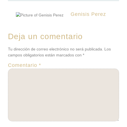
Genisis Perez
Deja un comentario
Tu dirección de correo electrónico no será publicada.
Los
campos obligatorios están marcados con
*
Comentario
*