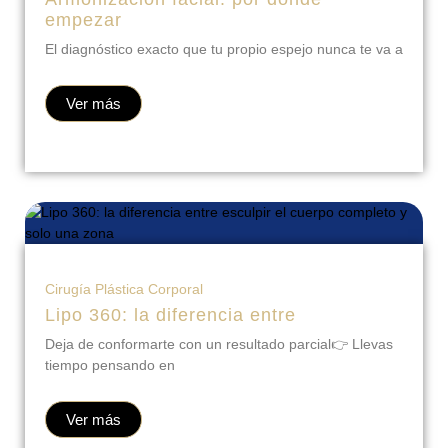
Armonización facial: por dónde
empezar
El diagnóstico exacto que tu propio espejo nunca te va a
Ver más
Cirugía Plástica Corporal
Lipo 360: la diferencia entre
Deja de conformarte con un resultado parcial👉 Llevas
tiempo pensando en
Ver más