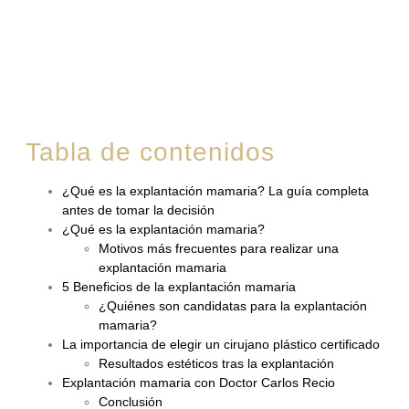
Tabla de contenidos
¿Qué es la explantación mamaria? La guía completa
antes de tomar la decisión
¿Qué es la explantación mamaria?
Motivos más frecuentes para realizar una
explantación mamaria
5 Beneficios de la explantación mamaria
¿Quiénes son candidatas para la explantación
mamaria?
La importancia de elegir un cirujano plástico certificado
Resultados estéticos tras la explantación
Explantación mamaria con Doctor Carlos Recio
Conclusión