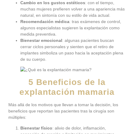
Cambio en los gustos estéticos
: con el tiempo,
muchas mujeres prefieren volver a una apariencia más
natural, en sintonía con su estilo de vida actual.
Recomendación médica
: tras exámenes de control,
algunos especialistas sugieren la explantación como
medida preventiva.
Bienestar emocional
: algunas pacientes buscan
cerrar ciclos personales y sienten que el retiro de
implantes simboliza un paso hacia la aceptación plena
de su cuerpo.
5 Beneficios de la
explantación mamaria
Más allá de los motivos que llevan a tomar la decisión, los
beneficios que reportan las pacientes tras la cirugía son
múltiples:
Bienestar físico
: alivio de dolor, inflamación,