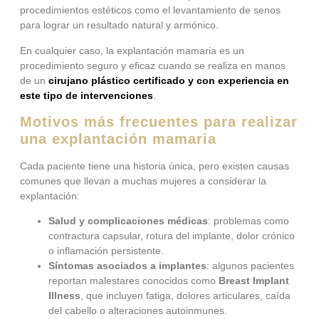
procedimientos estéticos como el levantamiento de senos
para lograr un resultado natural y armónico.
En cualquier caso, la explantación mamaria es un
procedimiento seguro y eficaz cuando se realiza en manos
de un
cirujano plástico certificado y con experiencia en
este tipo de intervenciones
.
Motivos más frecuentes para realizar
una explantación mamaria
Cada paciente tiene una historia única, pero existen causas
comunes que llevan a muchas mujeres a considerar la
explantación:
Salud y complicaciones médicas
: problemas como
contractura capsular, rotura del implante, dolor crónico
o inflamación persistente.
Síntomas asociados a implantes
: algunos pacientes
reportan malestares conocidos como
Breast Implant
Illness
, que incluyen fatiga, dolores articulares, caída
del cabello o alteraciones autoinmunes.