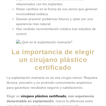
relacionados con los implantes.
Notan cambios en la forma de sus senos que generan
incomodidad estética.
Desean prevenir problemas futuros y optar por una
apariencia más natural.
Han recibido recomendación médica tras estudios de
control.
La importancia de elegir
un cirujano plástico
certificado
La explantación mamaria no es una cirugía menor. Requiere
técnica, precisión y un profundo conocimiento anatómico
para garantizar resultados seguros y satisfactorios.
Elegir un
cirujano plástico certificado
, con experiencia
demostrable en explantación
, marca la diferencia entre
una cirugía con complicaciones y un proceso de