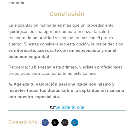
esencia.
Conclusión
La explantación mamaria es más que un procedimiento
quirúrgico: es una oportunidad para priorizar la salud,
recuperar la naturalidad y sentirse en paz con el propio
cuerpo. Si estás considerando esta opción, la mejor decisión
es
informarte, asesorarte con un especialista y dar el
paso con seguridad
.
Recuerda: tu bienestar está primero, y existen profesionales
preparados para acompañarte en este camino.
📞 Agenda tu valoración personalizada hoy mismo y
resuelve todas tus dudas sobre la explantación mamaria
con nuestro especialista.
👉
Solicita tu cita
Compártelo::