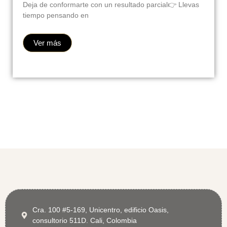
Deja de conformarte con un resultado parcial👉 Llevas
tiempo pensando en
Ver más
Cra. 100 #5-169, Unicentro, edificio Oasis,