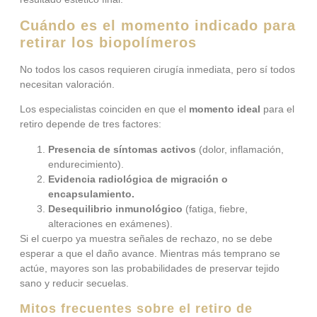
Cuándo es el momento indicado para
retirar los biopolímeros
No todos los casos requieren cirugía inmediata, pero sí todos
necesitan valoración.
Los especialistas coinciden en que el
momento ideal
para el
retiro depende de tres factores:
Presencia de síntomas activos
(dolor, inflamación,
endurecimiento).
Evidencia radiológica de migración o
encapsulamiento.
Desequilibrio inmunológico
(fatiga, fiebre,
alteraciones en exámenes).
Si el cuerpo ya muestra señales de rechazo, no se debe
esperar a que el daño avance. Mientras más temprano se
actúe, mayores son las probabilidades de preservar tejido
sano y reducir secuelas.
Mitos frecuentes sobre el retiro de