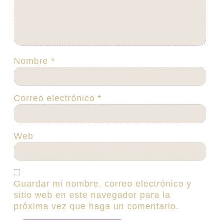
Nombre
*
Correo electrónico
*
Web
Guardar mi nombre, correo electrónico y
sitio web en este navegador para la
próxima vez que haga un comentario.