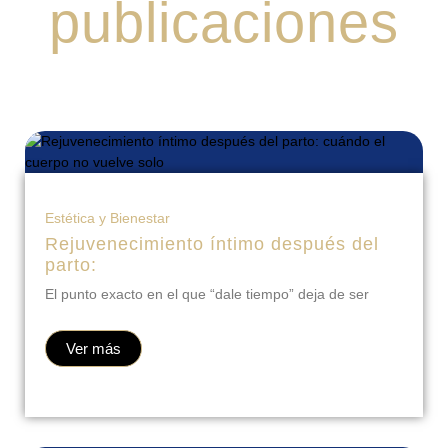
publicaciones
Estética y Bienestar
Rejuvenecimiento íntimo después del
parto:
El punto exacto en el que “dale tiempo” deja de ser
Ver más