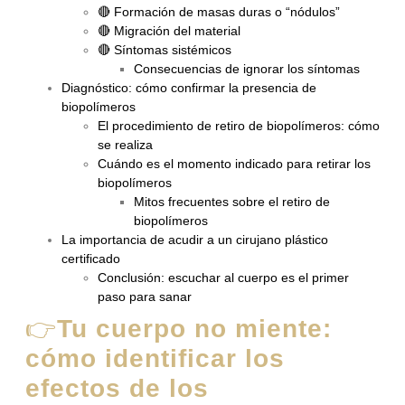
🔴 Formación de masas duras o “nódulos”
🔴 Migración del material
🔴 Síntomas sistémicos
Consecuencias de ignorar los síntomas
Diagnóstico: cómo confirmar la presencia de
biopolímeros
El procedimiento de retiro de biopolímeros: cómo
se realiza
Cuándo es el momento indicado para retirar los
biopolímeros
Mitos frecuentes sobre el retiro de
biopolímeros
La importancia de acudir a un cirujano plástico
certificado
Conclusión: escuchar al cuerpo es el primer
paso para sanar
👉
Tu cuerpo no miente:
cómo identificar los
efectos de los