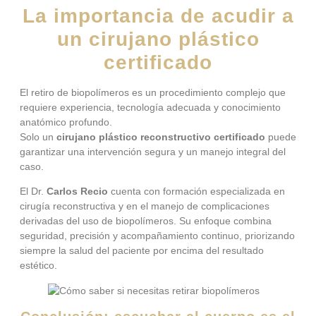
La importancia de acudir a
un cirujano plástico
certificado
El retiro de biopolímeros es un procedimiento complejo que
requiere experiencia, tecnología adecuada y conocimiento
anatómico profundo.
Solo un
cirujano plástico reconstructivo certificado
puede
garantizar una intervención segura y un manejo integral del
caso.
El Dr.
Carlos Recio
cuenta con formación especializada en
cirugía reconstructiva y en el manejo de complicaciones
derivadas del uso de biopolímeros. Su enfoque combina
seguridad, precisión y acompañamiento continuo, priorizando
siempre la salud del paciente por encima del resultado
estético.