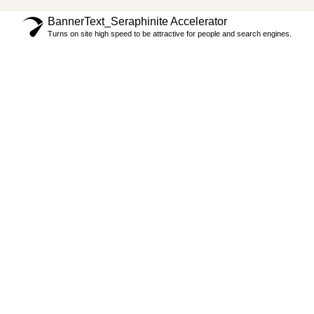
BannerText_Seraphinite Accelerator
Turns on site high speed to be attractive for people and search engines.