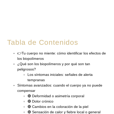
Tabla de Contenidos
👉Tu cuerpo no miente: cómo identificar los efectos de
los biopolímeros
¿Qué son los biopolímeros y por qué son tan
peligrosos?
Los síntomas iniciales: señales de alerta
tempranas
Síntomas avanzados: cuando el cuerpo ya no puede
compensar
🔴 Deformidad o asimetría corporal
🔴 Dolor crónico
🔴 Cambios en la coloración de la piel
🔴 Sensación de calor y fiebre local o general