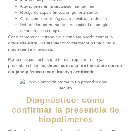
Alteraciones en la circulación sanguínea.
Riesgo de sepsis (infección generalizada).
Alteraciones neurológicas o movilidad reducida.
Deformidad permanente o necesidad de cirugía
reconstructiva compleja.
Cada semana de retraso en la consulta puede marcar la
diferencia entre un tratamiento conservador o una cirugía
más extensa y riesgosa.
Por eso, si sospechas que tienes biopolímeros o ya
presentan síntomas,
debes consultar de inmediato con un
cirujano plástico reconstructivo certificado.
Diagnóstico: cómo
confirmar la presencia de
biopolímeros