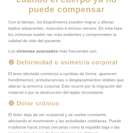
puede compensar
Con el tiempo, los biopolímeros pueden migrar y afectar
tejidos adyacentes, músculos e incluso nervios. En esta fase,
los síntomas suelen ser más evidentes y comprometen la
calidad de vida del paciente.
Los
síntomas avanzados
más frecuentes son:
🔴 Deformidad o asimetría corporal
El área afectada comienza a cambiar de forma: aparecen
hundimientos, protuberancias o desplazamientos visibles que
alteran la armonía corporal. Esto ocurre por la migración del
material o por la destrucción del tejido circundante.
🔴 Dolor crónico
El dolor deja de ser ocasional y se vuelve constante,
afectando el movimiento y las actividades cotidianas. Puede
irradiarse hacia zonas cercanas como la espalda baja o las