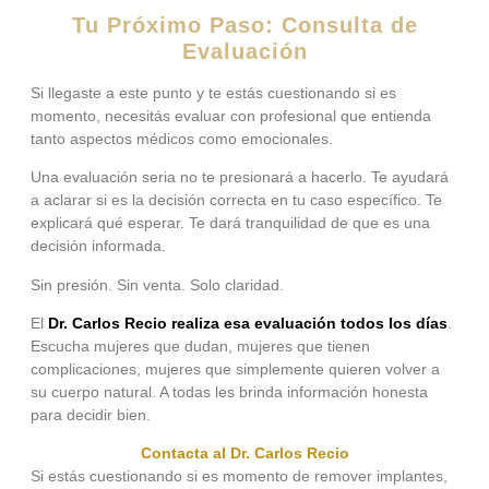
Tu Próximo Paso: Consulta de
Evaluación
Si llegaste a este punto y te estás cuestionando si es
momento, necesitás evaluar con profesional que entienda
tanto aspectos médicos como emocionales.
Una evaluación seria no te presionará a hacerlo. Te ayudará
a aclarar si es la decisión correcta en tu caso específico. Te
explicará qué esperar. Te dará tranquilidad de que es una
decisión informada.
Sin presión. Sin venta. Solo claridad.
El
Dr. Carlos Recio realiza esa evaluación todos los días
.
Escucha mujeres que dudan, mujeres que tienen
complicaciones, mujeres que simplemente quieren volver a
su cuerpo natural. A todas les brinda información honesta
para decidir bien.
Contacta al Dr. Carlos Recio
Si estás cuestionando si es momento de remover implantes,