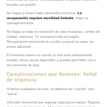
iniciales sin presión.
No hagas si tienes viajes planeados próximos.
La
recuperación requiere movilidad limitada
. Viajar es
contraproducente.
No hagas si estás en transición de vida (mudanza, cambio de
trabajo, rupturas). Tú emocional está ya exigido.
Recuperación emocional de cambio corporal es mejor sin
estrés adicional.
El momento bueno es cuando tu vida está relativamente
estable, tienes apoyo disponible, y puedes permitirte una o
dos semanas de baja.
Complicaciones que Avanzan: Señal
de Urgencia
Si tienes cualquiera de esto, no debería ser “cuándo” sino
“ahora”.
Infección recurrente que regresa cada pocos meses. Ruptura