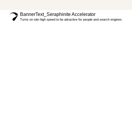
BannerText_Seraphinite Accelerator
Turns on site high speed to be attractive for people and search engines.