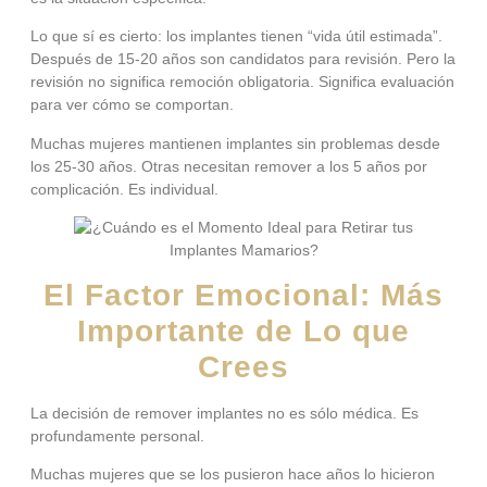
Lo que sí es cierto: los implantes tienen “vida útil estimada”.
Después de 15-20 años son candidatos para revisión. Pero la
revisión no significa remoción obligatoria. Significa evaluación
para ver cómo se comportan.
Muchas mujeres mantienen implantes sin problemas desde
los 25-30 años. Otras necesitan remover a los 5 años por
complicación. Es individual.
El Factor Emocional: Más
Importante de Lo que
Crees
La decisión de remover implantes no es sólo médica. Es
profundamente personal.
Muchas mujeres que se los pusieron hace años lo hicieron