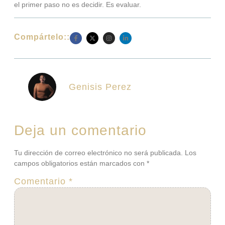
el primer paso no es decidir. Es evaluar.
Compártelo::
Genisis Perez
Deja un comentario
Tu dirección de correo electrónico no será publicada.
Los
campos obligatorios están marcados con
*
Comentario
*