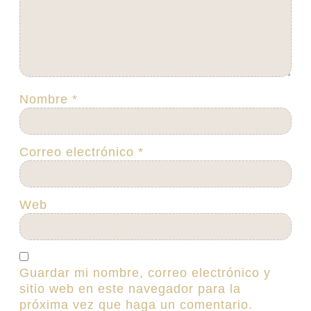
Nombre
*
Correo electrónico
*
Web
Guardar mi nombre, correo electrónico y
sitio web en este navegador para la
próxima vez que haga un comentario.