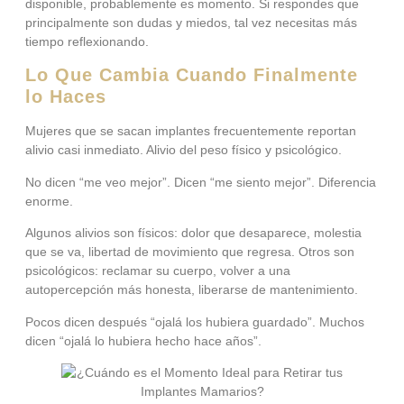
disponible, probablemente es momento. Si respondes que
principalmente son dudas y miedos, tal vez necesitas más
tiempo reflexionando.
Lo Que Cambia Cuando Finalmente
lo Haces
Mujeres que se sacan implantes frecuentemente reportan
alivio casi inmediato. Alivio del peso físico y psicológico.
No dicen “me veo mejor”. Dicen “me siento mejor”. Diferencia
enorme.
Algunos alivios son físicos: dolor que desaparece, molestia
que se va, libertad de movimiento que regresa. Otros son
psicológicos: reclamar su cuerpo, volver a una
autopercepción más honesta, liberarse de mantenimiento.
Pocos dicen después “ojalá los hubiera guardado”. Muchos
dicen “ojalá lo hubiera hecho hace años”.