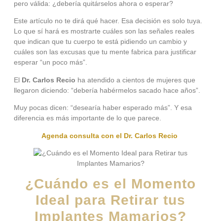
pero válida: ¿debería quitárselos ahora o esperar?
Este artículo no te dirá qué hacer. Esa decisión es solo tuya.
Lo que sí hará es mostrarte cuáles son las señales reales
que indican que tu cuerpo te está pidiendo un cambio y
cuáles son las excusas que tu mente fabrica para justificar
esperar “un poco más”.
El
Dr. Carlos Recio
ha atendido a cientos de mujeres que
llegaron diciendo: “debería habérmelos sacado hace años”.
Muy pocas dicen: “desearía haber esperado más”. Y esa
diferencia es más importante de lo que parece.
Agenda consulta con el Dr. Carlos Recio
¿Cuándo es el Momento
Ideal para Retirar tus
Implantes Mamarios?