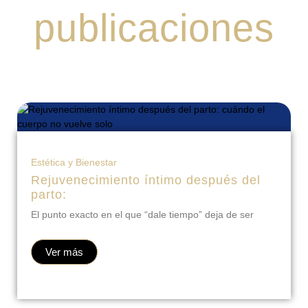
publicaciones
Estética y Bienestar
Rejuvenecimiento íntimo después del
parto:
El punto exacto en el que “dale tiempo” deja de ser
Ver más