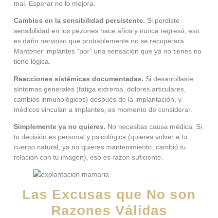
mal. Esperar no lo mejora.
Cambios en la sensibilidad persistente.
Si perdiste
sensibilidad en los pezones hace años y nunca regresó, eso
es daño nervioso que probablemente no se recuperará.
Mantener implantes “por” una sensación que ya no tienes no
tiene lógica.
Reacciones sistémicas documentadas.
Si desarrollaste
síntomas generales (fatiga extrema, dolores articulares,
cambios inmunológicos) después de la implantación, y
médicos vinculan a implantes, es momento de considerar.
Simplemente ya no quieres.
No necesitas causa médica. Si
tu decisión es personal y psicológica (quieres volver a tu
cuerpo natural, ya no quieres mantenimiento, cambió tu
relación con tu imagen), eso es razón suficiente.
Las Excusas que No son
Razones Válidas