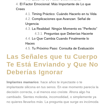
El Factor Emocional: Más Importante de Lo que
Crees
Timing Práctico: Cuándo Hacerlo en tu Vida
Complicaciones que Avanzan: Señal de
Urgencia
La Realidad: Ningún Momento es “Perfecto”
Preguntas que Deberías Hacerte
Lo Que Cambia Cuando Finalmente lo
Haces
Tu Próximo Paso: Consulta de Evaluación
Las Señales que tu Cuerpo
Te Está Enviando y Que No
Deberías Ignorar
Implantes mamarios
: hace años te inyectaste o te
implantaste silicona en tus senos. En ese momento parecía la
decisión correcta, o al menos eso creíste. Ahora algo ha
cambiado. Sientes molestia, incomodidad, o simplemente ya
no quieres llevarlos más. La pregunta que surge es incómoda