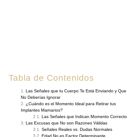
Mamarios?
Tabla de Contenidos
Las Señales que tu Cuerpo Te Está Enviando y Que
No Deberías Ignorar
¿Cuándo es el Momento Ideal para Retirar tus
Implantes Mamarios?
Las Señales que Indican Momento Correcto
Las Excusas que No son Razones Válidas
Señales Reales vs. Dudas Normales
Edad No es Factor Determinante