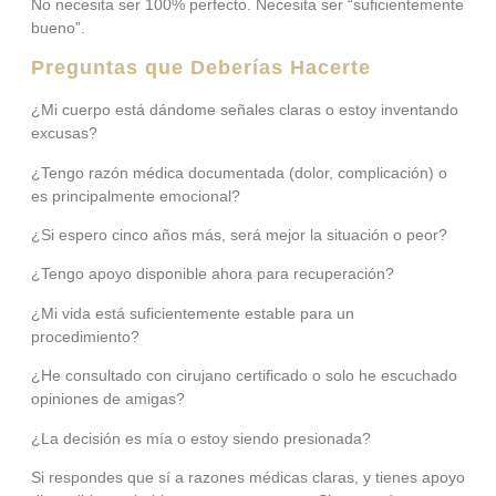
No necesita ser 100% perfecto. Necesita ser “suficientemente
bueno”.
Preguntas que Deberías Hacerte
¿Mi cuerpo está dándome señales claras o estoy inventando
excusas?
¿Tengo razón médica documentada (dolor, complicación) o
es principalmente emocional?
¿Si espero cinco años más, será mejor la situación o peor?
¿Tengo apoyo disponible ahora para recuperación?
¿Mi vida está suficientemente estable para un
procedimiento?
¿He consultado con cirujano certificado o solo he escuchado
opiniones de amigas?
¿La decisión es mía o estoy siendo presionada?
Si respondes que sí a razones médicas claras, y tienes apoyo