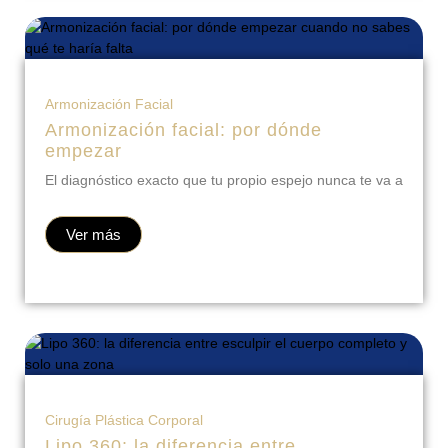
Armonización Facial
Armonización facial: por dónde
empezar
El diagnóstico exacto que tu propio espejo nunca te va a
Ver más
Cirugía Plástica Corporal
Lipo 360: la diferencia entre