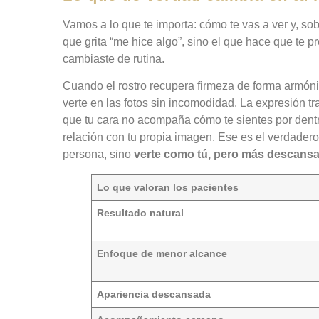
Vamos a lo que te importa: cómo te vas a ver y, sob
que grita “me hice algo”, sino el que hace que te pr
cambiaste de rutina.
Cuando el rostro recupera firmeza de forma armóni
verte en las fotos sin incomodidad. La expresión t
que tu cara no acompaña cómo te sientes por dent
relación con tu propia imagen. Ese es el verdadero
persona, sino
verte como tú, pero más descans
Lo que valoran los pacientes
Resultado natural
Enfoque de menor alcance
Apariencia descansada