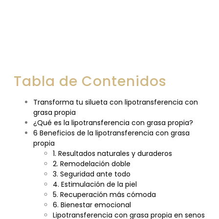
Tabla de Contenidos
Transforma tu silueta con lipotransferencia con
grasa propia
¿Qué es la lipotransferencia con grasa propia?
6 Beneficios de la lipotransferencia con grasa
propia
1. Resultados naturales y duraderos
2. Remodelación doble
3. Seguridad ante todo
4. Estimulación de la piel
5. Recuperación más cómoda
6. Bienestar emocional
Lipotransferencia con grasa propia en senos