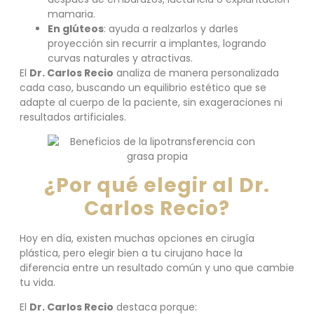
mamaria.
En glúteos
: ayuda a realzarlos y darles
proyección sin recurrir a implantes, logrando
curvas naturales y atractivas.
El
Dr. Carlos Recio
analiza de manera personalizada
cada caso, buscando un equilibrio estético que se
adapte al cuerpo de la paciente, sin exageraciones ni
resultados artificiales.
¿Por qué elegir al Dr.
Carlos Recio?
Hoy en día, existen muchas opciones en cirugía
plástica, pero elegir bien a tu cirujano hace la
diferencia entre un resultado común y uno que cambie
tu vida.
El
Dr. Carlos Recio
destaca porque: