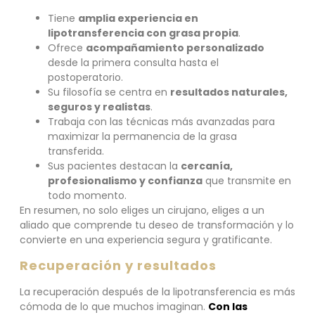
Tiene
amplia experiencia en
lipotransferencia con grasa propia
.
Ofrece
acompañamiento personalizado
desde la primera consulta hasta el
postoperatorio.
Su filosofía se centra en
resultados naturales,
seguros y realistas
.
Trabaja con las técnicas más avanzadas para
maximizar la permanencia de la grasa
transferida.
Sus pacientes destacan la
cercanía,
profesionalismo y confianza
que transmite en
todo momento.
En resumen, no solo eliges un cirujano, eliges a un
aliado que comprende tu deseo de transformación y lo
convierte en una experiencia segura y gratificante.
Recuperación y resultados
La recuperación después de la lipotransferencia es más
cómoda de lo que muchos imaginan.
Con las