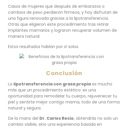
Casos de mujeres que después de embarazos o
cambios de peso perdieron firmeza, y hoy disfrutan de
una figura renovada gracias a la lipotransferencia.
Otras que eligieron este procedimiento tras retirar
implantes mamarios y lograron recuperar volumen de
manera natural.
Estos resultados hablan por sí solos.
Conclusión
La
lipotransferencia con grasa propia
es mucho
más que un procedimiento estético: es una
oportunidad para remodelar tu cuerpo, rejuvenecer tu
piel y sentirte mejor contigo misma, todo de una forma
natural y segura.
De la mano del
Dr. Carlos Recio
, obtendrás no solo un
cambio visible, sino una experiencia basada en