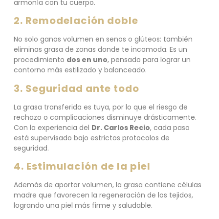
armonía con tu cuerpo.
2. Remodelación doble
No solo ganas volumen en senos o glúteos: también
eliminas grasa de zonas donde te incomoda. Es un
procedimiento
dos en uno
, pensado para lograr un
contorno más estilizado y balanceado.
3. Seguridad ante todo
La grasa transferida es tuya, por lo que el riesgo de
rechazo o complicaciones disminuye drásticamente.
Con la experiencia del
Dr. Carlos Recio
, cada paso
está supervisado bajo estrictos protocolos de
seguridad.
4. Estimulación de la piel
Además de aportar volumen, la grasa contiene células
madre que favorecen la regeneración de los tejidos,
logrando una piel más firme y saludable.