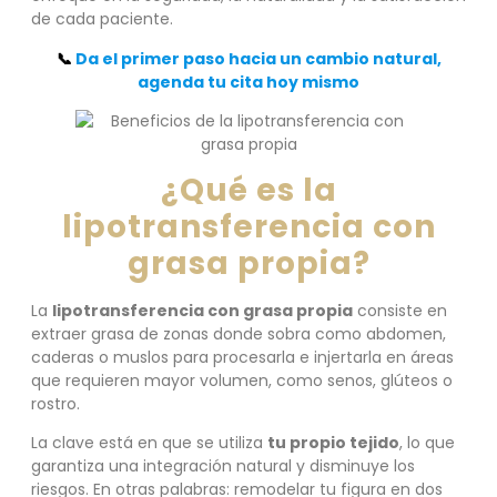
de cada paciente.
📞
Da el primer paso hacia un cambio natural,
agenda tu cita hoy mismo
¿Qué es la
lipotransferencia con
grasa propia?
La
lipotransferencia con grasa propia
consiste en
extraer grasa de zonas donde sobra como abdomen,
caderas o muslos para procesarla e injertarla en áreas
que requieren mayor volumen, como senos, glúteos o
rostro.
La clave está en que se utiliza
tu propio tejido
, lo que
garantiza una integración natural y disminuye los
riesgos. En otras palabras: remodelar tu figura en dos