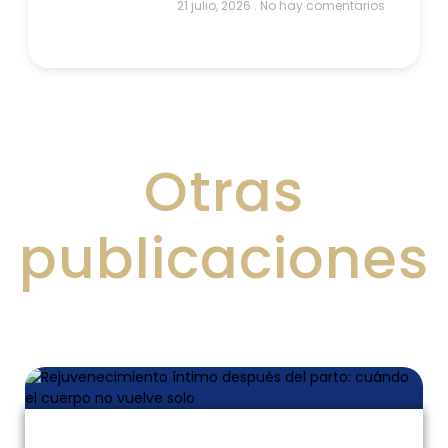
21 julio, 2026
No hay comentarios
Otras
publicaciones