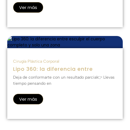
Ver más
Cirugía Plástica Corporal
Lipo 360: la diferencia entre
Deja de conformarte con un resultado parcial👉 Llevas
tiempo pensando en
Ver más