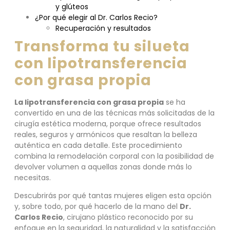
y glúteos
¿Por qué elegir al Dr. Carlos Recio?
Recuperación y resultados
Transforma tu silueta
con lipotransferencia
con grasa propia
La lipotransferencia con grasa propia
se ha
convertido en una de las técnicas más solicitadas de la
cirugía estética moderna, porque ofrece resultados
reales, seguros y armónicos que resaltan la belleza
auténtica en cada detalle. Este procedimiento
combina la remodelación corporal con la posibilidad de
devolver volumen a aquellas zonas donde más lo
necesitas.
Descubrirás por qué tantas mujeres eligen esta opción
y, sobre todo, por qué hacerlo de la mano del
Dr.
Carlos Recio
, cirujano plástico reconocido por su
enfoque en la seguridad, la naturalidad y la satisfacción