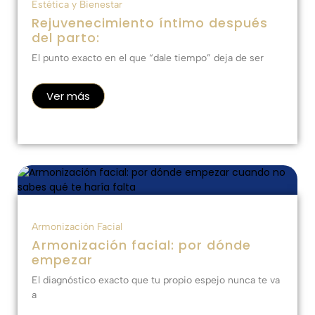
Estética y Bienestar
Rejuvenecimiento íntimo después
del parto:
El punto exacto en el que “dale tiempo” deja de ser
Ver más
Armonización Facial
Armonización facial: por dónde
empezar
El diagnóstico exacto que tu propio espejo nunca te va
a