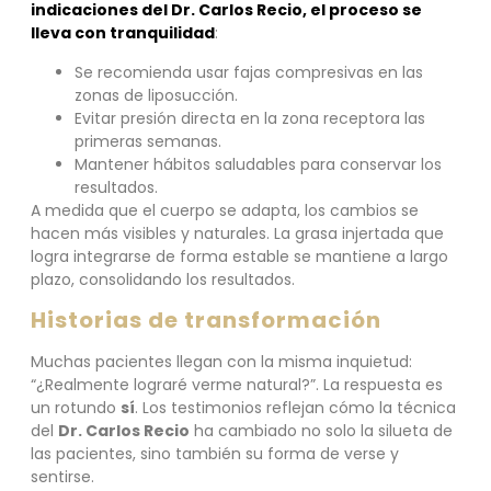
indicaciones del Dr. Carlos Recio, el proceso se
lleva con tranquilidad
:
Se recomienda usar fajas compresivas en las
zonas de liposucción.
Evitar presión directa en la zona receptora las
primeras semanas.
Mantener hábitos saludables para conservar los
resultados.
A medida que el cuerpo se adapta, los cambios se
hacen más visibles y naturales. La grasa injertada que
logra integrarse de forma estable se mantiene a largo
plazo, consolidando los resultados.
Historias de transformación
Muchas pacientes llegan con la misma inquietud:
“¿Realmente lograré verme natural?”. La respuesta es
un rotundo
sí
. Los testimonios reflejan cómo la técnica
del
Dr. Carlos Recio
ha cambiado no solo la silueta de
las pacientes, sino también su forma de verse y
sentirse.