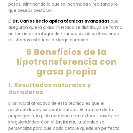
pasos, eliminando lo que te incomoda y realzando lo
que deseas destacar.
El
Dr. Carlos Recio aplica técnicas avanzadas
que
aseguran que la grasa injertada se distribuya de forma
uniforme y se integre de manera estable, ofreciendo
resultados estéticos de larga duración.
6 Beneficios de la
lipotransferencia con
grasa propia
1. Resultados naturales y
duraderos
El principal atractivo de esta técnica es que el
resultado luce y se siente natural. Al tratarse de tu
propia grasa, la piel mantiene una textura suave y sin
irregularidades. Con el
Dr. Recio
, la técnica se
personaliza para que cada detalle quede en perfecta