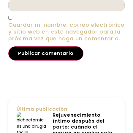
Guardar mi nombre, correo electrónico
y sitio web en este navegador para la
próxima vez que haga un comentario.
Última publicación
Rejuvenecimiento
íntimo después del
parto: cuándo el
cuerpo no vuelve solo