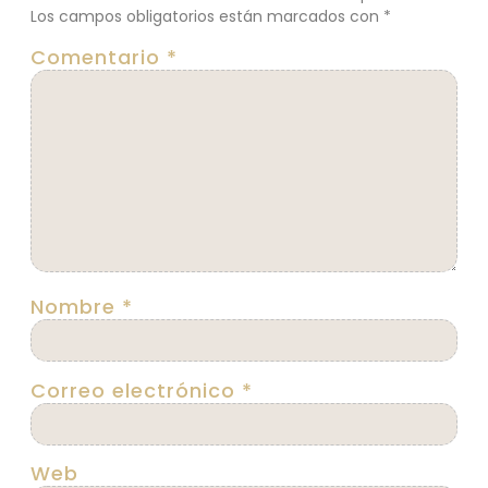
Los campos obligatorios están marcados con
*
Comentario
*
Nombre
*
Correo electrónico
*
Web