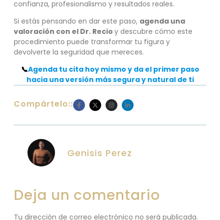
confianza, profesionalismo y resultados reales.
Si estás pensando en dar este paso,
agenda una
valoración con el Dr. Recio
y descubre cómo este
procedimiento puede transformar tu figura y
devolverte la seguridad que mereces.
📞
Agenda tu cita hoy mismo y da el primer paso
hacia una versión más segura y natural de ti
Compártelo::
Genisis Perez
Deja un comentario
Tu dirección de correo electrónico no será publicada.