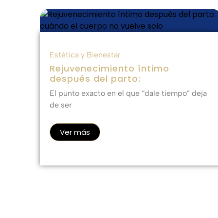
Estética y Bienestar
Rejuvenecimiento íntimo
después del parto:
El punto exacto en el que “dale tiempo” deja
de ser
Ver más