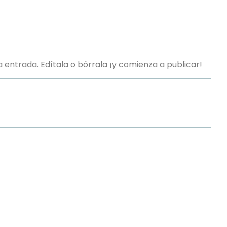
 entrada. Edítala o bórrala ¡y comienza a publicar!