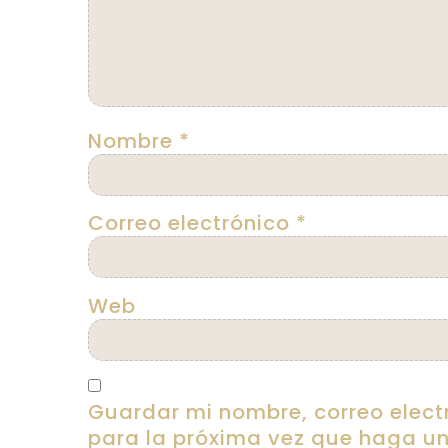
Nombre
*
Correo electrónico
*
Web
Guardar mi nombre, correo elect
para la próxima vez que haga un