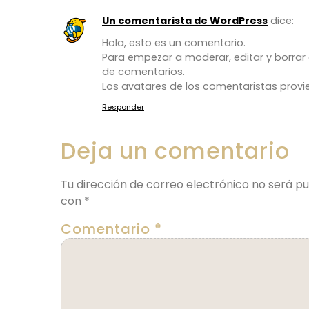
Un comentarista de WordPress
dice:
Hola, esto es un comentario.
Para empezar a moderar, editar y borrar co
de comentarios.
Los avatares de los comentaristas prov
Responder
Deja un comentario
Tu dirección de correo electrónico no será pu
con
*
Comentario
*