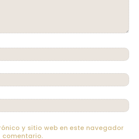
rónico y sitio web en este navegador
 comentario.