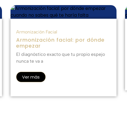
Armonización Facial
Armonización facial: por dónde
empezar
El diagnóstico exacto que tu propio espejo
nunca te va a
Ver más