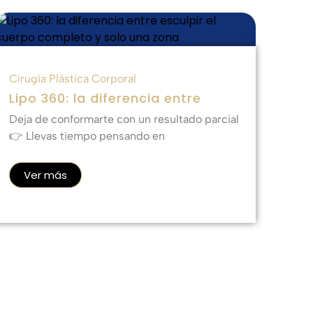
Cirugía Plástica Corporal
Lipo 360: la diferencia entre
Deja de conformarte con un resultado parcial
👉 Llevas tiempo pensando en
Ver más