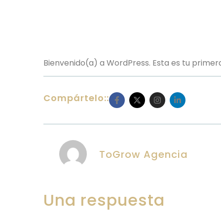
Bienvenido(a) a WordPress. Esta es tu primera
Compártelo::
ToGrow Agencia
Una respuesta