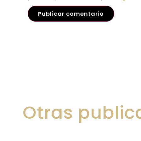
Otras public