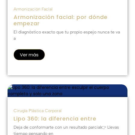
Armonización Facial
Armonización facial: por dónde
empezar
El diagnóstico exacto que tu propio espejo nunca te va
a
Ver más
Cirugía Plástica Corporal
Lipo 360: la diferencia entre
Deja de conformarte con un resultado parcial👉 Llevas
tiempo pensando en