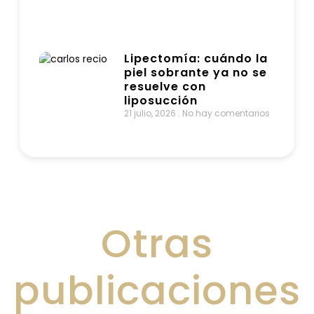
Lipectomía: cuándo la
piel sobrante ya no se
resuelve con
liposucción
21 julio, 2026
No hay comentarios
Otras
publicaciones