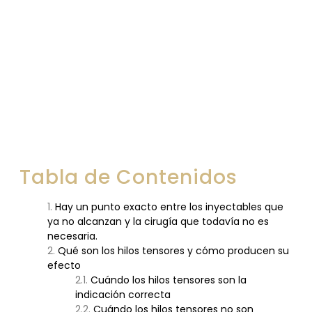
reales
Tabla de Contenidos
Hay un punto exacto entre los inyectables que
ya no alcanzan y la cirugía que todavía no es
necesaria.
Qué son los hilos tensores y cómo producen su
efecto
Cuándo los hilos tensores son la
indicación correcta
Cuándo los hilos tensores no son