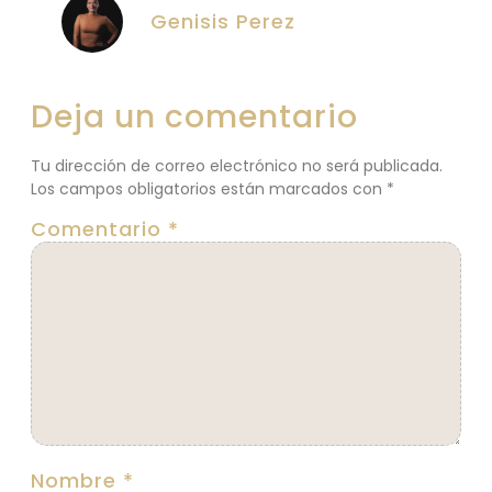
Genisis Perez
Deja un comentario
Tu dirección de correo electrónico no será publicada.
Los campos obligatorios están marcados con
*
Comentario
*
Nombre
*