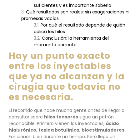
suficientes y es importante saberlo
Qué resultados son reales: sin exageraciones ni
promesas vacías
Por qué el resultado depende de quién
aplica los hilos
Conclusión: la herramienta del
momento correcto
Hay un punto exacto
entre los inyectables
que ya no alcanzan y la
cirugía que todavía no
es necesaria.
El recorrido que hace mucha gente antes de llegar a
consultar sobre
hilos tensores
sigue un patrón
reconocible. Primero vienen los inyectables,
ácido
hialurónico
,
toxina botulínica
,
bioestimuladores
.
Funcionan bien durante un tiempo. Pero llega un