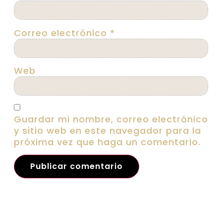
Correo electrónico
*
Web
Guardar mi nombre, correo electrónico
y sitio web en este navegador para la
próxima vez que haga un comentario.