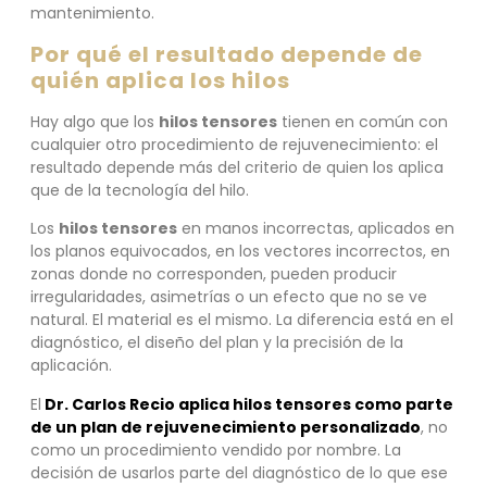
mantenimiento.
Por qué el resultado depende de
quién aplica los hilos
Hay algo que los
hilos tensores
tienen en común con
cualquier otro procedimiento de rejuvenecimiento: el
resultado depende más del criterio de quien los aplica
que de la tecnología del hilo.
Los
hilos tensores
en manos incorrectas, aplicados en
los planos equivocados, en los vectores incorrectos, en
zonas donde no corresponden, pueden producir
irregularidades, asimetrías o un efecto que no se ve
natural. El material es el mismo. La diferencia está en el
diagnóstico, el diseño del plan y la precisión de la
aplicación.
El
Dr. Carlos Recio aplica hilos tensores como parte
de un plan de rejuvenecimiento personalizado
, no
como un procedimiento vendido por nombre. La
decisión de usarlos parte del diagnóstico de lo que ese