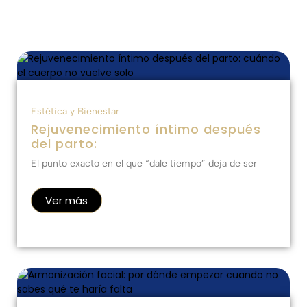
Estética y Bienestar
Rejuvenecimiento íntimo después
del parto:
El punto exacto en el que “dale tiempo” deja de ser
Ver más