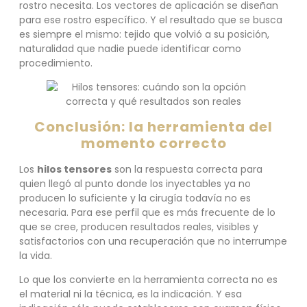
rostro necesita. Los vectores de aplicación se diseñan
para ese rostro específico. Y el resultado que se busca
es siempre el mismo: tejido que volvió a su posición,
naturalidad que nadie puede identificar como
procedimiento.
Conclusión: la herramienta del
momento correcto
Los
hilos tensores
son la respuesta correcta para
quien llegó al punto donde los inyectables ya no
producen lo suficiente y la cirugía todavía no es
necesaria. Para ese perfil que es más frecuente de lo
que se cree, producen resultados reales, visibles y
satisfactorios con una recuperación que no interrumpe
la vida.
Lo que los convierte en la herramienta correcta no es
el material ni la técnica, es la indicación. Y esa