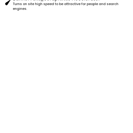
engines.