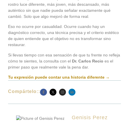
rostro luce diferente, más joven, más descansado, más
auténtico sin que nadie pueda señalar exactamente qué
cambió. Solo que algo mejoró de forma real.
Eso no ocurre por casualidad. Ocurre cuando hay un
diagnóstico correcto, una técnica precisa y el criterio estético
de quien entiende que el objetivo no es transformar sino
restaurar.
Si llevas tiempo con esa sensación de que tu frente no refleja
cómo te sientes, la consulta con el
Dr. Carlos Recio
es el
primer paso que realmente vale la pena dar.
Tu expresión puede contar una historia diferente →
Compártelo::
Genisis Perez