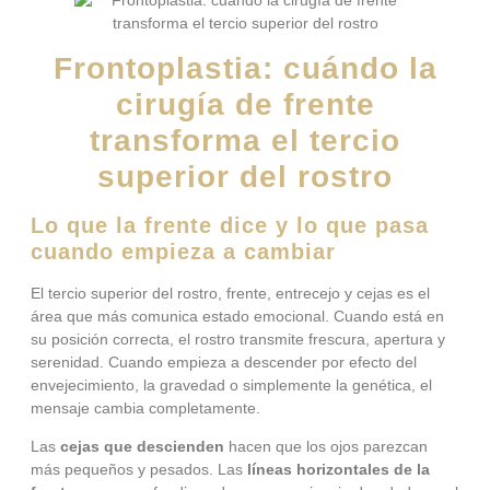
Frontoplastia: cuándo la
cirugía de frente
transforma el tercio
superior del rostro
Lo que la frente dice y lo que pasa
cuando empieza a cambiar
El tercio superior del rostro, frente, entrecejo y cejas es el
área que más comunica estado emocional. Cuando está en
su posición correcta, el rostro transmite frescura, apertura y
serenidad. Cuando empieza a descender por efecto del
envejecimiento, la gravedad o simplemente la genética, el
mensaje cambia completamente.
Las
cejas que descienden
hacen que los ojos parezcan
más pequeños y pesados. Las
líneas horizontales de la