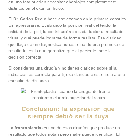
en una foto pueden necesitar abordajes completamente
distintos en el examen físico.
El
Dr. Carlos Recio
hace ese examen en la primera consulta.
Sin apresurarse. Evaluando la posición real del tejido, la
calidad de la piel, la contribución de cada factor al resultado
visual y qué puede lograrse de forma realista. Esa claridad
que llega de un diagnóstico honesto, no de una promesa de
resultado, es lo que garantiza que el paciente tome la
decisión correcta.
Si consideras una cirugía y no tienes claridad sobre si la
indicación es correcta para ti, esa claridad existe. Está a una
consulta de distancia.
Conclusión: la expresión que
siempre debió ser la tuya
La
frontoplastia
es una de esas cirugías que produce un
resultado que todos notan pero nadie puede identificar. El