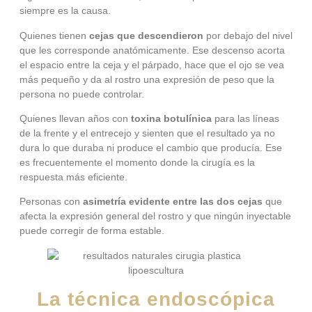
siempre es la causa.
Quienes tienen
cejas que descendieron
por debajo del nivel
que les corresponde anatómicamente. Ese descenso acorta
el espacio entre la ceja y el párpado, hace que el ojo se vea
más pequeño y da al rostro una expresión de peso que la
persona no puede controlar.
Quienes llevan años con
toxina botulínica
para las líneas
de la frente y el entrecejo y sienten que el resultado ya no
dura lo que duraba ni produce el cambio que producía. Ese
es frecuentemente el momento donde la cirugía es la
respuesta más eficiente.
Personas con
asimetría evidente entre las dos cejas
que
afecta la expresión general del rostro y que ningún inyectable
puede corregir de forma estable.
La técnica endoscópica