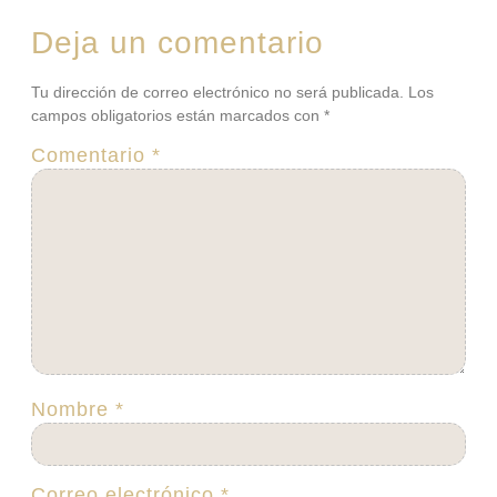
Deja un comentario
Tu dirección de correo electrónico no será publicada.
Los
campos obligatorios están marcados con
*
Comentario
*
Nombre
*