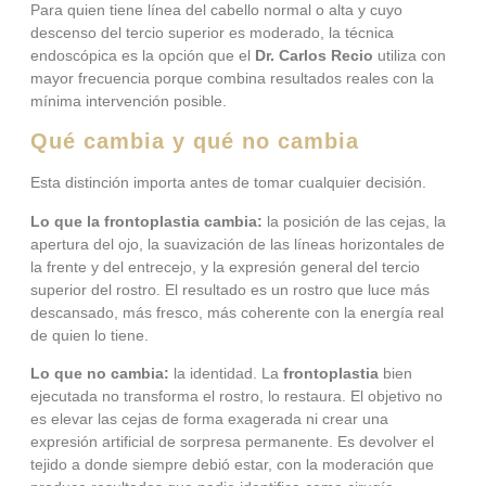
Para quien tiene línea del cabello normal o alta y cuyo
descenso del tercio superior es moderado, la técnica
endoscópica es la opción que el
Dr. Carlos Recio
utiliza con
mayor frecuencia porque combina resultados reales con la
mínima intervención posible.
Qué cambia y qué no cambia
Esta distinción importa antes de tomar cualquier decisión.
Lo que la frontoplastia cambia:
la posición de las cejas, la
apertura del ojo, la suavización de las líneas horizontales de
la frente y del entrecejo, y la expresión general del tercio
superior del rostro. El resultado es un rostro que luce más
descansado, más fresco, más coherente con la energía real
de quien lo tiene.
Lo que no cambia:
la identidad. La
frontoplastia
bien
ejecutada no transforma el rostro, lo restaura. El objetivo no
es elevar las cejas de forma exagerada ni crear una
expresión artificial de sorpresa permanente. Es devolver el
tejido a donde siempre debió estar, con la moderación que