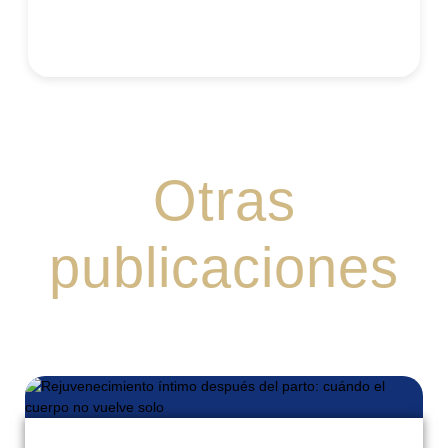
21 julio, 2026
No hay comentarios
Otras
publicaciones