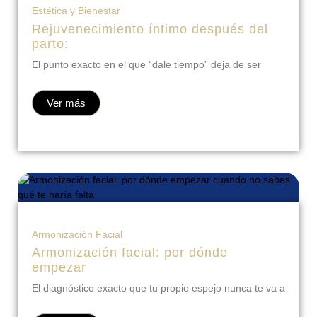
Estética y Bienestar
Rejuvenecimiento íntimo después del
parto:
El punto exacto en el que “dale tiempo” deja de ser
Ver más
Armonización Facial
Armonización facial: por dónde
empezar
El diagnóstico exacto que tu propio espejo nunca te va a