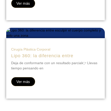
Ver más
Cirugía Plástica Corporal
Lipo 360: la diferencia entre
Deja de conformarte con un resultado parcial👉 Llevas
tiempo pensando en
Ver más