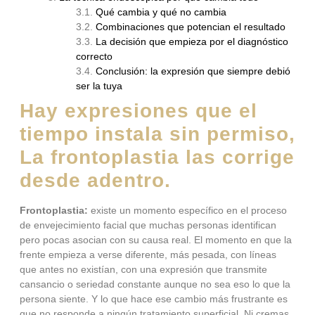
Qué cambia y qué no cambia
Combinaciones que potencian el resultado
La decisión que empieza por el diagnóstico
correcto
Conclusión: la expresión que siempre debió
ser la tuya
Hay expresiones que el
tiempo instala sin permiso,
La frontoplastia las corrige
desde adentro.
Frontoplastia:
existe un momento específico en el proceso
de envejecimiento facial que muchas personas identifican
pero pocas asocian con su causa real. El momento en que la
frente empieza a verse diferente, más pesada, con líneas
que antes no existían, con una expresión que transmite
cansancio o seriedad constante aunque no sea eso lo que la
persona siente. Y lo que hace ese cambio más frustrante es
que no responde a ningún tratamiento superficial. Ni cremas,