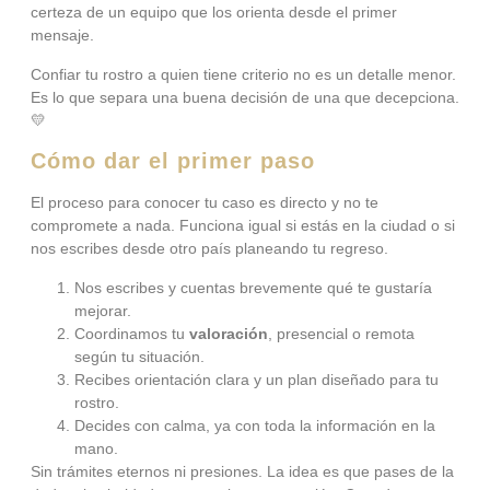
certeza de un equipo que los orienta desde el primer
mensaje.
Confiar tu rostro a quien tiene criterio no es un detalle menor.
Es lo que separa una buena decisión de una que decepciona.
💛
Cómo dar el primer paso
El proceso para conocer tu caso es directo y no te
compromete a nada. Funciona igual si estás en la ciudad o si
nos escribes desde otro país planeando tu regreso.
Nos escribes y cuentas brevemente qué te gustaría
mejorar.
Coordinamos tu
valoración
, presencial o remota
según tu situación.
Recibes orientación clara y un plan diseñado para tu
rostro.
Decides con calma, ya con toda la información en la
mano.
Sin trámites eternos ni presiones. La idea es que pases de la