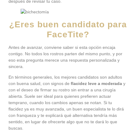
después de revisar tu caso.
¿Eres buen candidato para
FaceTite?
Antes de avanzar, conviene saber si esta opción encaja
contigo. No todos los rostros parten del mismo punto, y por
eso esta pregunta merece una respuesta personalizada y
sincera.
En términos generales, los mejores candidatos son adultos
con buena salud, con signos de
flacidez leve a moderada
y
con el deseo de firmar su rostro sin entrar a una cirugía
abierta. Suele ser ideal para quienes prefieren actuar
temprano, cuando los cambios apenas se notan. Si tu
flacidez ya es muy avanzada, un buen especialista te lo dirá
con franqueza y te explicará qué alternativa tendría más
sentido, en lugar de ofrecerte algo que no te dará lo que
buscas.