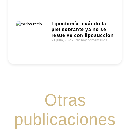
Lipectomía: cuándo la
piel sobrante ya no se
resuelve con liposucción
21 julio, 2026
No hay comentarios
Otras
publicaciones