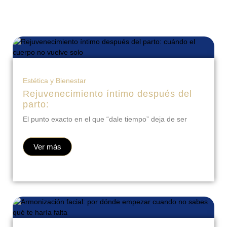
Estética y Bienestar
Rejuvenecimiento íntimo después del
parto:
El punto exacto en el que “dale tiempo” deja de ser
Ver más