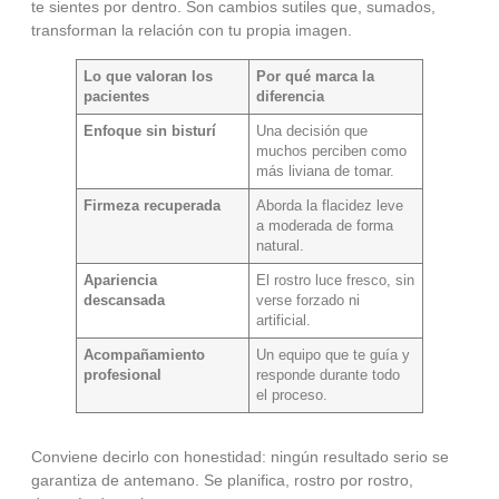
te sientes por dentro. Son cambios sutiles que, sumados,
transforman la relación con tu propia imagen.
Lo que valoran los
Por qué marca la
pacientes
diferencia
Enfoque sin bisturí
Una decisión que
muchos perciben como
más liviana de tomar.
Firmeza recuperada
Aborda la flacidez leve
a moderada de forma
natural.
Apariencia
El rostro luce fresco, sin
descansada
verse forzado ni
artificial.
Acompañamiento
Un equipo que te guía y
profesional
responde durante todo
el proceso.
Conviene decirlo con honestidad: ningún resultado serio se
garantiza de antemano. Se planifica, rostro por rostro,