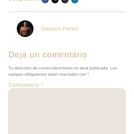
Genisis Perez
Deja un comentario
Tu dirección de correo electrónico no será publicada.
Los
campos obligatorios están marcados con
*
Comentario
*