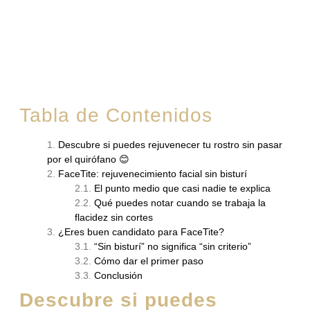
Tabla de Contenidos
Descubre si puedes rejuvenecer tu rostro sin pasar
por el quirófano 😊
FaceTite: rejuvenecimiento facial sin bisturí
El punto medio que casi nadie te explica
Qué puedes notar cuando se trabaja la
flacidez sin cortes
¿Eres buen candidato para FaceTite?
“Sin bisturí” no significa “sin criterio”
Cómo dar el primer paso
Conclusión
Descubre si puedes