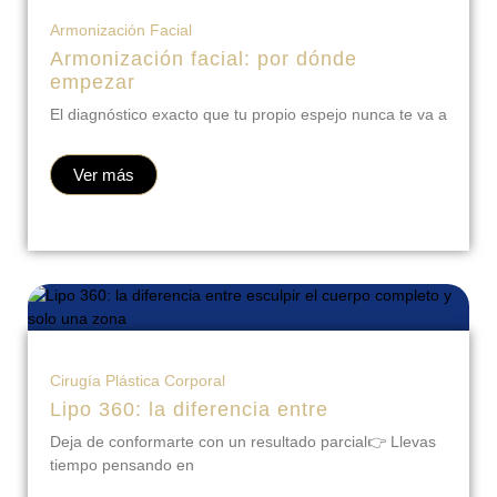
Armonización Facial
Armonización facial: por dónde
empezar
El diagnóstico exacto que tu propio espejo nunca te va a
Ver más
Cirugía Plástica Corporal
Lipo 360: la diferencia entre
Deja de conformarte con un resultado parcial👉 Llevas
tiempo pensando en