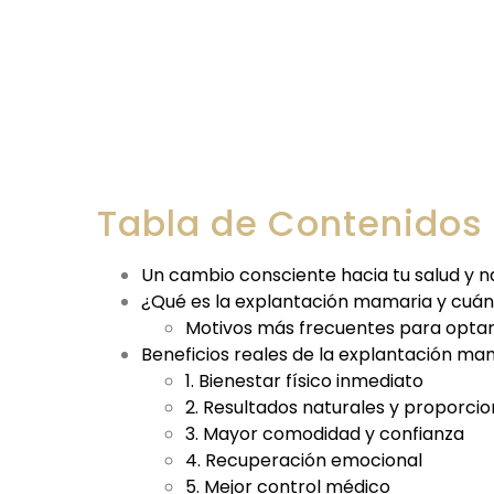
Tabla de Contenidos
Un cambio consciente hacia tu salud y n
¿Qué es la explantación mamaria y cuá
Motivos más frecuentes para optar
Beneficios reales de la explantación ma
1. Bienestar físico inmediato
2. Resultados naturales y proporcio
3. Mayor comodidad y confianza
4. Recuperación emocional
5. Mejor control médico