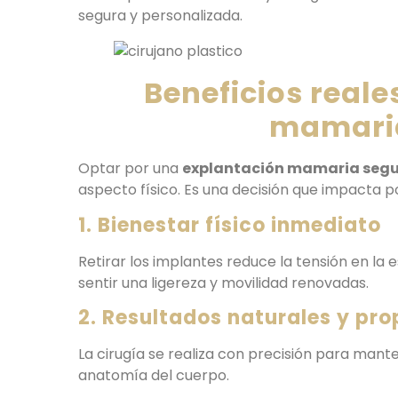
segura y personalizada.
Beneficios reale
mamaria
Optar por una
explantación mamaria seg
aspecto físico. Es una decisión que impacta po
1. Bienestar físico inmediato
Retirar los implantes reduce la tensión en la 
sentir una ligereza y movilidad renovadas.
2. Resultados naturales y pro
La cirugía se realiza con precisión para mante
anatomía del cuerpo.