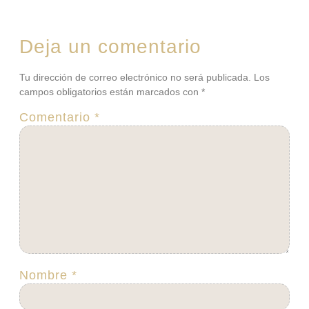
Deja un comentario
Tu dirección de correo electrónico no será publicada.
Los
campos obligatorios están marcados con
*
Comentario
*
Nombre
*