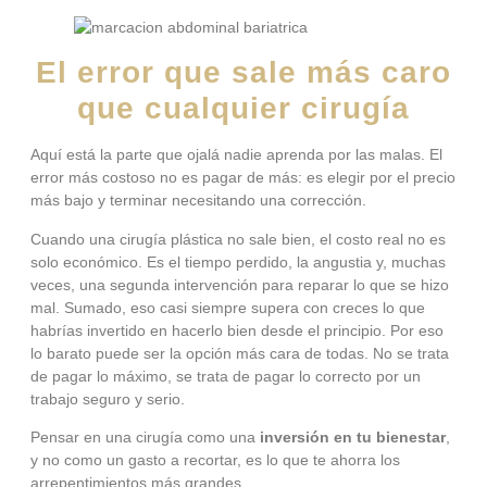
El error que sale más caro
que cualquier cirugía
Aquí está la parte que ojalá nadie aprenda por las malas. El
error más costoso no es pagar de más: es elegir por el precio
más bajo y terminar necesitando una corrección.
Cuando una cirugía plástica no sale bien, el costo real no es
solo económico. Es el tiempo perdido, la angustia y, muchas
veces, una segunda intervención para reparar lo que se hizo
mal. Sumado, eso casi siempre supera con creces lo que
habrías invertido en hacerlo bien desde el principio. Por eso
lo barato puede ser la opción más cara de todas. No se trata
de pagar lo máximo, se trata de pagar lo correcto por un
trabajo seguro y serio.
Pensar en una cirugía como una
inversión en tu bienestar
,
y no como un gasto a recortar, es lo que te ahorra los
arrepentimientos más grandes.