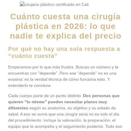
Cuánto cuesta una cirugía
plástica en 2026: lo que
nadie te explica del precio
Por qué no hay una sola respuesta a
“cuánto cuesta”
Empecemos por lo que más frustra. Buscas un número y te
encuentras con “depende”. Pero ese “depende” no es una
evasiva: es la verdad técnica de cómo funciona esto. Y
entenderlo te conviene.
Cada cuerpo parte de un punto distinto.
Dos personas que
quieren “lo mismo” pueden necesitar planes muy
diferentes
según su anatomía, su objetivo y su estado de
salud. A eso se suma que una cirugía seria no es solo el día
del procedimiento: incluye la valoración, la preparación, el
equipo que te acompaña y el seguimiento posterior. Todo eso