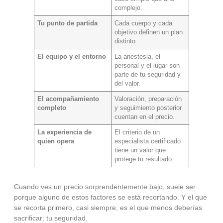
complejo.
Tu punto de partida
Cada cuerpo y cada
objetivo definen un plan
distinto.
El equipo y el entorno
La anestesia, el
personal y el lugar son
parte de tu seguridad y
del valor.
El acompañamiento
Valoración, preparación
completo
y seguimiento posterior
cuentan en el precio.
La experiencia de
El criterio de un
quien opera
especialista certificado
tiene un valor que
protege tu resultado.
Cuando ves un precio sorprendentemente bajo, suele ser
porque alguno de estos factores se está recortando. Y el que
se recorta primero, casi siempre, es el que menos deberías
sacrificar: tu seguridad.