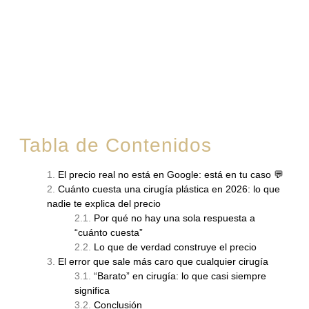
Tabla de Contenidos
El precio real no está en Google: está en tu caso 💬
Cuánto cuesta una cirugía plástica en 2026: lo que
nadie te explica del precio
Por qué no hay una sola respuesta a
“cuánto cuesta”
Lo que de verdad construye el precio
El error que sale más caro que cualquier cirugía
“Barato” en cirugía: lo que casi siempre
significa
Conclusión