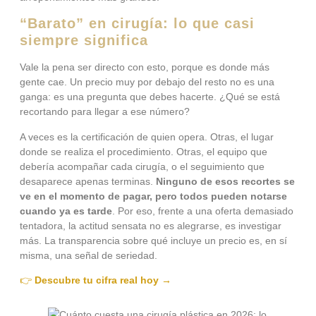
“Barato” en cirugía: lo que casi
siempre significa
Vale la pena ser directo con esto, porque es donde más
gente cae. Un precio muy por debajo del resto no es una
ganga: es una pregunta que debes hacerte. ¿Qué se está
recortando para llegar a ese número?
A veces es la certificación de quien opera. Otras, el lugar
donde se realiza el procedimiento. Otras, el equipo que
debería acompañar cada cirugía, o el seguimiento que
desaparece apenas terminas.
Ninguno de esos recortes se
ve en el momento de pagar, pero todos pueden notarse
cuando ya es tarde
. Por eso, frente a una oferta demasiado
tentadora, la actitud sensata no es alegrarse, es investigar
más. La transparencia sobre qué incluye un precio es, en sí
misma, una señal de seriedad.
👉
Descubre tu cifra real hoy →