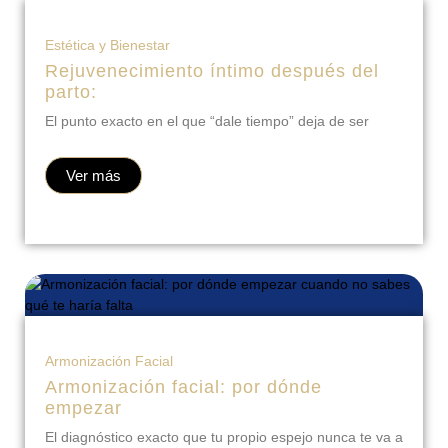
Estética y Bienestar
Rejuvenecimiento íntimo después del
parto:
El punto exacto en el que “dale tiempo” deja de ser
Ver más
Armonización Facial
Armonización facial: por dónde
empezar