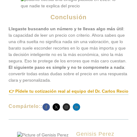
Conclusión
Llegaste buscando un número y te llevas algo más útil
:
la capacidad de leer un precio con criterio. Ahora sabes que
una cifra suelta no significa nada sin una valoración, que lo
barato suele esconder recortes en lo que más importa y que
la decisión inteligente no es la más económica, sino la más
segura. Eso te protege de los errores que más caro cuestan.
El siguiente paso es simple y no te compromete a nada
:
convertir todas estas dudas sobre el precio en una respuesta
clara y personalizada.
👉 Pídele tu cotización real al equipo del Dr. Carlos Recio
Compártelo::
Genisis Perez