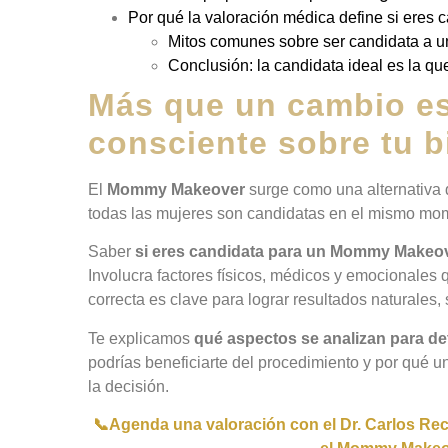
Por qué la valoración médica define si eres 
Mitos comunes sobre ser candidata a
Conclusión: la candidata ideal es la q
Más que un cambio es
consciente sobre tu b
El
Mommy Makeover
surge como una alternativa q
todas las mujeres son candidatas en el mismo mom
Saber
si eres candidata para un Mommy Makeo
Involucra factores físicos, médicos y emocionales
correcta es clave para lograr resultados naturales,
Te explicamos
qué aspectos se analizan para de
podrías beneficiarte del procedimiento y por qué u
la decisión.
📞Agenda una valoración con el Dr. Carlos Rec