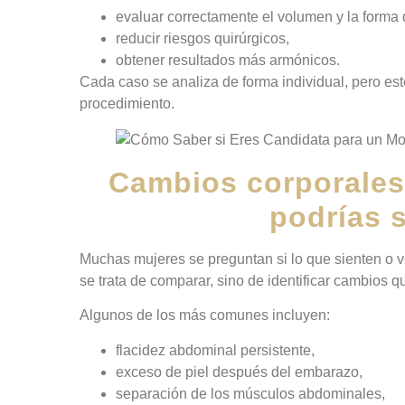
evaluar correctamente el volumen y la forma 
reducir riesgos quirúrgicos,
obtener resultados más armónicos.
Cada caso se analiza de forma individual, pero este
procedimiento.
Cambios corporales
podrías 
Muchas mujeres se preguntan si lo que sienten o ve
se trata de comparar, sino de identificar cambios q
Algunos de los más comunes incluyen:
flacidez abdominal persistente,
exceso de piel después del embarazo,
separación de los músculos abdominales,