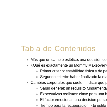
Tabla de Contenidos
Más que un cambio estético, una decisión con
¿Qué es exactamente un Mommy Makeover
Primer criterio: estabilidad física y de p
Segundo criterio: haber finalizado la et
Cambios corporales que suelen indicar que p
Salud general: un requisito fundamenta
Expectativas realistas: clave para una
El factor emocional: una decisión perso
Tiempo para la recuperación: ¿tu estilo