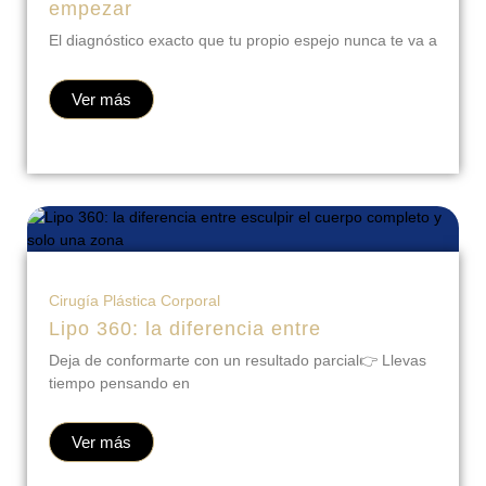
El diagnóstico exacto que tu propio espejo nunca te va a
Ver más
Cirugía Plástica Corporal
Lipo 360: la diferencia entre
Deja de conformarte con un resultado parcial👉 Llevas
tiempo pensando en
Ver más