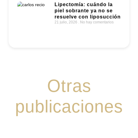
piel sobrante ya no se
resuelve con liposucción
21 julio, 2026
No hay comentarios
Otras
publicaciones