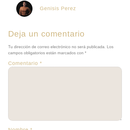
Genisis Perez
Deja un comentario
Tu dirección de correo electrónico no será publicada.
Los
campos obligatorios están marcados con
*
Comentario
*
Nombre
*