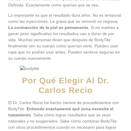
Definida. Exactamente como querías que se vea.
Lo importante es que el resultado dura años. No es temporal
como las inyecciones. La grasa que se removió no regresa.
La contracción de la piel es permanente
. Si no vuelves a
ganar peso significativo los resultados van a durar de por
vida. Muchas personas dicen que después de BodyTite
finalmente ven su cuerpo como querían verlo. Pueden usar
ropa que no podían usar antes. Pueden sentirse seguras en
su cuerpo nuevamente.
Por Qué Elegir Al Dr.
Carlos Recio
El Dr. Carlos Recio ha hecho cientos de procedimientos con
BodyTite.
Entiende exactamente qué zona necesita el
tratamiento
. Sabe cómo lograr resultados que se vean
naturales y no exagerados. Sabe cómo combinar BodyTite
con otros procedimientos cuando es necesario para lograr