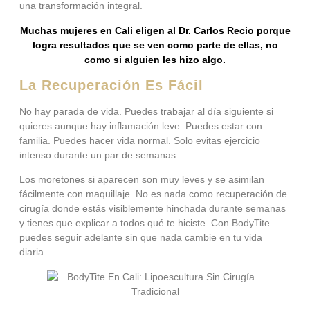
una transformación integral.
Muchas mujeres en Cali eligen al Dr. Carlos Recio porque
logra resultados que se ven como parte de ellas, no
como si alguien les hizo algo.
La Recuperación Es Fácil
No hay parada de vida. Puedes trabajar al día siguiente si
quieres aunque hay inflamación leve. Puedes estar con
familia. Puedes hacer vida normal. Solo evitas ejercicio
intenso durante un par de semanas.
Los moretones si aparecen son muy leves y se asimilan
fácilmente con maquillaje. No es nada como recuperación de
cirugía donde estás visiblemente hinchada durante semanas
y tienes que explicar a todos qué te hiciste. Con BodyTite
puedes seguir adelante sin que nada cambie en tu vida
diaria.