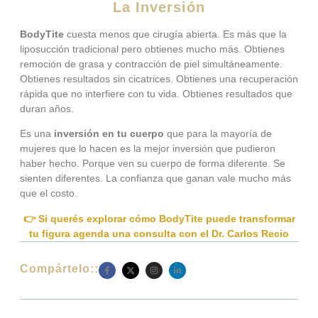
La Inversión
BodyTite
cuesta menos que cirugía abierta. Es más que la
liposucción tradicional pero obtienes mucho más. Obtienes
remoción de grasa y contracción de piel simultáneamente.
Obtienes resultados sin cicatrices. Obtienes una recuperación
rápida que no interfiere con tu vida. Obtienes resultados que
duran años.
Es una
inversión en tu cuerpo
que para la mayoría de
mujeres que lo hacen es la mejor inversión que pudieron
haber hecho. Porque ven su cuerpo de forma diferente. Se
sienten diferentes. La confianza que ganan vale mucho más
que el costo.
👉 Si querés explorar cómo BodyTite puede transformar
tu figura agenda una consulta con el Dr. Carlos Recio
Compártelo::