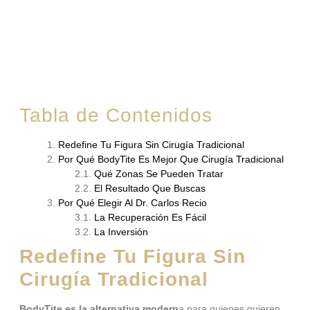
Tabla de Contenidos
Redefine Tu Figura Sin Cirugía Tradicional
Por Qué BodyTite Es Mejor Que Cirugía Tradicional
Qué Zonas Se Pueden Tratar
El Resultado Que Buscas
Por Qué Elegir Al Dr. Carlos Recio
La Recuperación Es Fácil
La Inversión
Redefine Tu Figura Sin
Cirugía Tradicional
BodyTite es la alternativa modern
a para quienes quieren