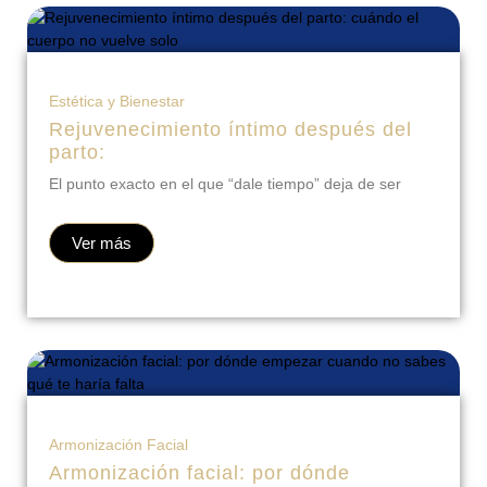
Estética y Bienestar
Rejuvenecimiento íntimo después del
parto:
El punto exacto en el que “dale tiempo” deja de ser
Ver más
Armonización Facial
Armonización facial: por dónde
empezar