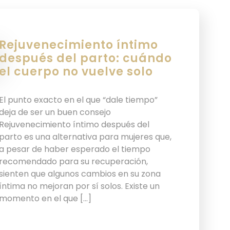
Rejuvenecimiento íntimo
después del parto: cuándo
el cuerpo no vuelve solo
El punto exacto en el que “dale tiempo”
deja de ser un buen consejo
Rejuvenecimiento íntimo después del
parto es una alternativa para mujeres que,
a pesar de haber esperado el tiempo
recomendado para su recuperación,
sienten que algunos cambios en su zona
íntima no mejoran por sí solos. Existe un
momento en el que […]