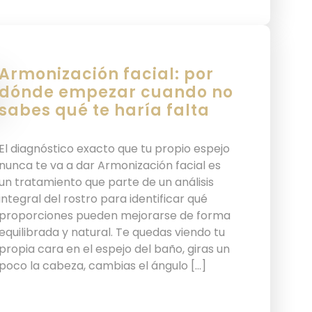
Armonización facial: por
dónde empezar cuando no
sabes qué te haría falta
El diagnóstico exacto que tu propio espejo
nunca te va a dar Armonización facial es
un tratamiento que parte de un análisis
integral del rostro para identificar qué
proporciones pueden mejorarse de forma
equilibrada y natural. Te quedas viendo tu
propia cara en el espejo del baño, giras un
poco la cabeza, cambias el ángulo […]