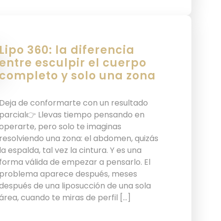
Lipo 360: la diferencia
entre esculpir el cuerpo
completo y solo una zona
Deja de conformarte con un resultado
parcial👉 Llevas tiempo pensando en
operarte, pero solo te imaginas
resolviendo una zona: el abdomen, quizás
la espalda, tal vez la cintura. Y es una
forma válida de empezar a pensarlo. El
problema aparece después, meses
después de una liposucción de una sola
área, cuando te miras de perfil […]