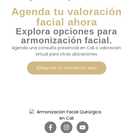
Agenda tu valoración
facial ahora
Explora opciones para
armonización facial.
Agenda una consulta presencial en Cali o valoración
virtual para otras ubicaciones.
Agenda tu valoración aquí