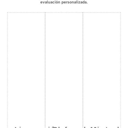
evaluación personalizada.