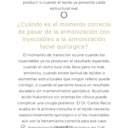
producir o cuando el tejido ya presenta caída
estructural real.
¿Cuándo es el momento correcto
de pasar de la armonización con
inyectables a la armonización
facial quirúrgica?
El momento de transición ocurre cuando los
inyectables ya no producen el resultado esperado,
cuando el rostro luce más lleno pero no más
armónico, cuando existe laxitud de tejidos o
asimetrías estructurales que ningún relleno puede
corregir, o cuando el paciente busca un resultado
duradero sin mantenimiento periódico. Acumular
ácido hialurónico sin orientación clínica puede
complicar una cirugía posterior. El Dr. Carlos Recio
evalúa en la primera consulta si el tejido necesita
reposicionamiento quirúrgico o si los inyectables
aún son la herramienta correcta para ese caso
específico.