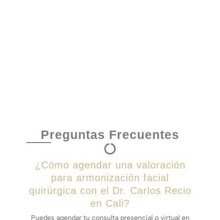
Preguntas Frecuentes
¿Cómo agendar una valoración
para armonización facial
quirúrgica con el Dr. Carlos Recio
en Cali?
Puedes agendar tu consulta presencial o virtual en