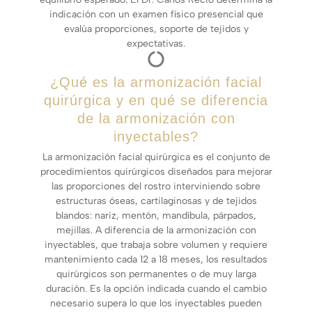
indicación con un examen físico presencial que
evalúa proporciones, soporte de tejidos y
expectativas.
¿Qué es la armonización facial
quirúrgica y en qué se diferencia
de la armonización con
inyectables?
La armonización facial quirúrgica es el conjunto de
procedimientos quirúrgicos diseñados para mejorar
las proporciones del rostro interviniendo sobre
estructuras óseas, cartilaginosas y de tejidos
blandos: nariz, mentón, mandíbula, párpados,
mejillas. A diferencia de la armonización con
inyectables, que trabaja sobre volumen y requiere
mantenimiento cada 12 a 18 meses, los resultados
quirúrgicos son permanentes o de muy larga
duración. Es la opción indicada cuando el cambio
necesario supera lo que los inyectables pueden