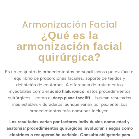
Armonización Facial
¿Qué es la
armonización facial
quirúrgica?
Es un conjunto de procedimientos personalizados que evalúan el
equilibrio de proporciones faciales, soporte de tejidos y
definición de contornos. A diferencia de tratamientos
inyectables como el
ácido hialurónico
, estos procedimientos
quirúrgicos —como el
deep plane facelift
— buscan resultados
más estables y duraderos, aunque varían por paciente. Los
procedimientos más comunes incluyen:
Los resultados varían por factores individuales como edad y
anatomía; procedimientos quirúrgicos involucran riesgos como
cicatrices o recuperación variable. Consulta obligatoria para