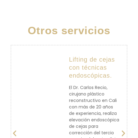
Otros servicios
Lifting de cejas
con técnicas
endoscópicas.
El Dr. Carlos Recio,
cirujano plástico
reconstructivo en Cali
con más de 20 años
de experiencia, realiza
elevación endoscópica
de cejas para
corrección del tercio