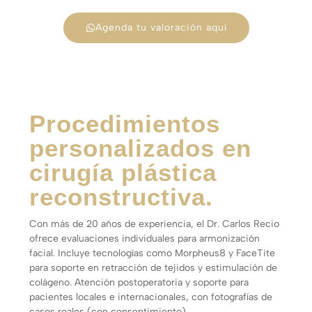
Agenda tu valoración aquí
Procedimientos
personalizados en
cirugía plástica
reconstructiva.
Con más de 20 años de experiencia, el Dr. Carlos Recio
ofrece evaluaciones individuales para armonización
facial. Incluye tecnologías como Morpheus8 y FaceTite
para soporte en retracción de tejidos y estimulación de
colágeno. Atención postoperatoria y soporte para
pacientes locales e internacionales, con fotografías de
casos reales (con consentimiento).