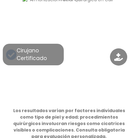
Cirujano
Certificado
Los resultados varían por factores individuales
como tipo de piel y edad; procedimientos
quirúrgicos involucran riesgos como cicatrices
visibles o complicaciones. Consulta obligatoria
para evaluación personalizada.