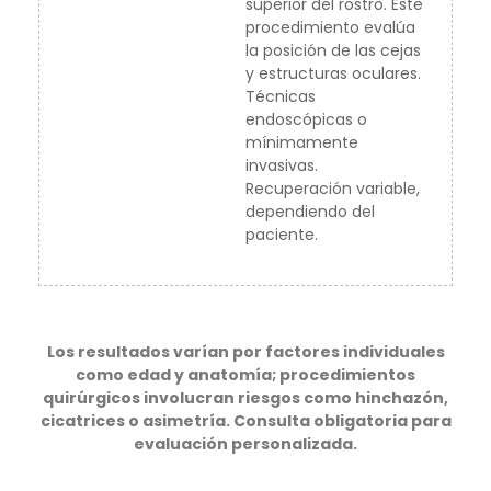
superior del rostro. Este
procedimiento evalúa
la posición de las cejas
y estructuras oculares.
Técnicas
endoscópicas o
mínimamente
invasivas.
Recuperación variable,
dependiendo del
paciente.
Los resultados varían por factores individuales
como edad y anatomía; procedimientos
quirúrgicos involucran riesgos como hinchazón,
cicatrices o asimetría. Consulta obligatoria para
evaluación personalizada.