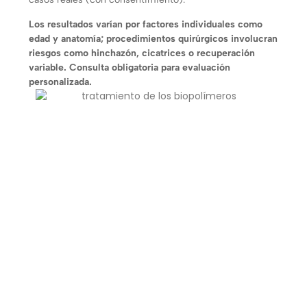
Los resultados varían por factores individuales como
edad y anatomía; procedimientos quirúrgicos involucran
riesgos como hinchazón, cicatrices o recuperación
variable. Consulta obligatoria para evaluación
personalizada.