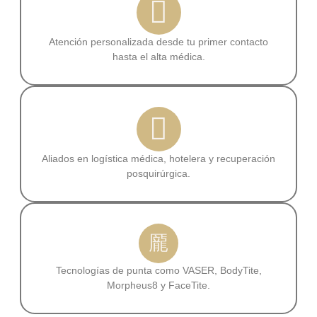
Atención personalizada desde tu primer contacto
hasta el alta médica.
Aliados en logística médica, hotelera y recuperación
posquirúrgica.
Tecnologías de punta como VASER, BodyTite,
Morpheus8 y FaceTite.