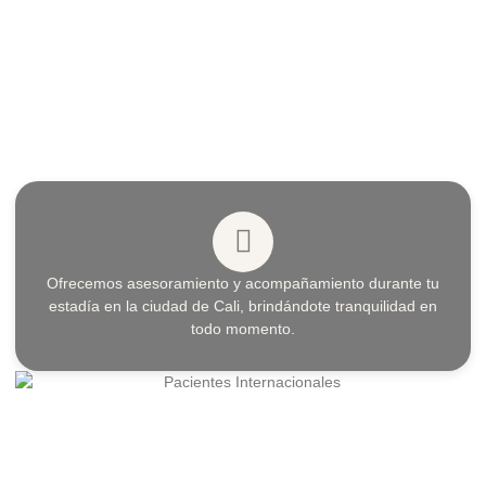
Ofrecemos asesoramiento y acompañamiento durante tu
estadía en la ciudad de Cali, brindándote tranquilidad en
todo momento.