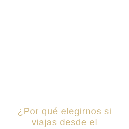
¿Por qué elegirnos si
viajas desde el