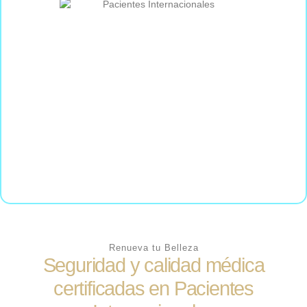
Renueva tu Belleza
Seguridad y calidad médica
certificadas en Pacientes