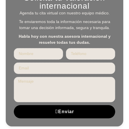
internacional
Agenda tu cita virtual con nuestro equipo médico.
Te enviaremos toda la información necesaria para
tomar una decisión informada, segura y tranquila.
Habla hoy con nuestra asesora internacional y
resuelve todas tus dudas.
Enviar