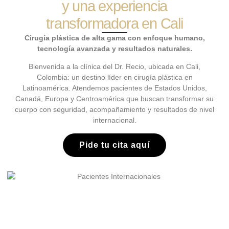
y una experiencia
transformadora en Cali
Cirugía plástica de alta gama con enfoque humano,
tecnología avanzada y resultados naturales.
Bienvenida a la clínica del Dr. Recio, ubicada en Cali,
Colombia: un destino líder en cirugía plástica en
Latinoamérica. Atendemos pacientes de Estados Unidos,
Canadá, Europa y Centroamérica que buscan transformar su
cuerpo con seguridad, acompañamiento y resultados de nivel
internacional.
Pide tu cita aquí