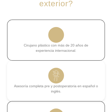
exterior?
Cirujano plástico con más de 20 años de
experiencia internacional.
Asesoría completa pre y postoperatoria en español o
inglés.