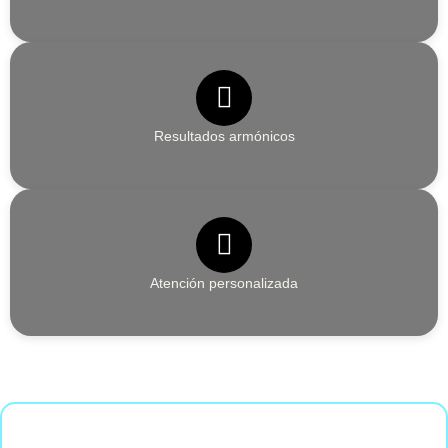
Resultados armónicos
Atención personalizada