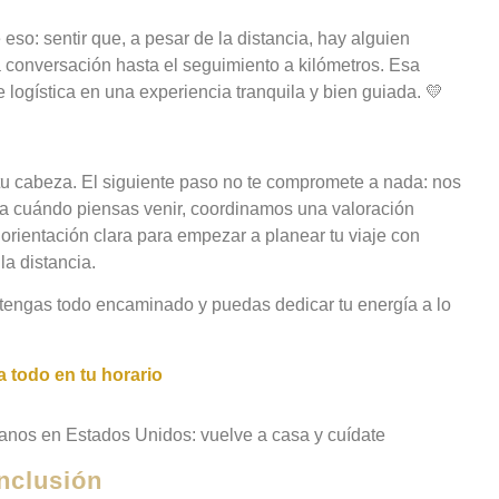
eso: sentir que, a pesar de la distancia, hay alguien
a conversación hasta el seguimiento a kilómetros. Esa
 logística en una experiencia tranquila y bien guiada. 💛
n tu cabeza. El siguiente paso no te compromete a nada: nos
ara cuándo piensas venir, coordinamos una valoración
s orientación clara para empezar a planear tu viaje con
la distancia.
 tengas todo encaminado y puedas dedicar tu energía a lo
 todo en tu horario
nclusión