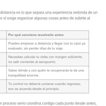
a distancia es lo que separa una experiencia redonda de un
ro sí exige organizar algunas cosas antes de subirte al
Por qué conviene resolverlo antes
Puedes empezar a distancia y llegar con tu caso ya
evaluado, sin perder días de tu viaje.
Necesitas calcular tu visita con margen suficiente,
no salir corriendo al aeropuerto.
Saber dónde y con quién te recuperarás te da una
tranquilidad enorme.
Tu control no debería cortarse cuando regreses;
eso se acuerda desde el principio.
n proceso serio coordina contigo cada punto desde antes,