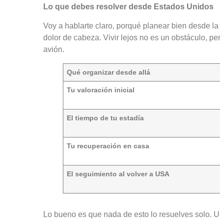
Lo que debes resolver desde Estados Unidos
Voy a hablarte claro, porqué planear bien desde l
dolor de cabeza. Vivir lejos no es un obstáculo, pe
avión.
Qué organizar desde allá
Tu valoración inicial
El tiempo de tu estadía
Tu recuperación en casa
El seguimiento al volver a USA
Lo bueno es que nada de esto lo resuelves solo. U