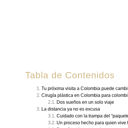
Tabla de Contenidos
Tu próxima visita a Colombia puede cambiar
Cirugía plástica en Colombia para colombi
Dos sueños en un solo viaje
La distancia ya no es excusa
Cuidado con la trampa del “paquete
Un proceso hecho para quien vive 